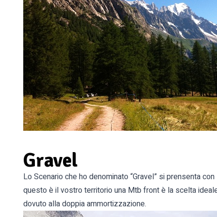
Gravel
Lo Scenario che ho denominato “Gravel” si prensenta con st
questo è il vostro territorio una Mtb front è la scelta idea
dovuto alla doppia ammortizzazione.