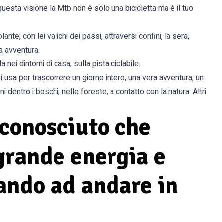
 questa visione la Mtb non è solo una bicicletta ma è il tuo
lante, con lei valichi dei passi, attraversi confini, la sera,
a avventura.
nei dintorni di casa, sulla pista ciclabile.
i usa per trascorrere un giorno intero, una vera avventura, un
 dentro i boschi, nelle foreste, a contatto con la natura. Altri
conosciuto che
grande energia e
iando ad andare in