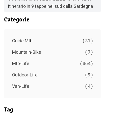
itinerario in 9 tappe nel sud della Sardegna
Categorie
Guide Mtb
( 31 )
Mountain-Bike
( 7 )
Mtb-Life
( 364 )
Outdoor-Life
( 9 )
Van-Life
( 4 )
Tag