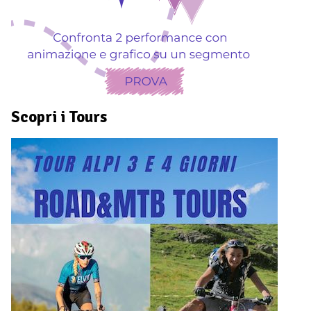
Scopri i Tours