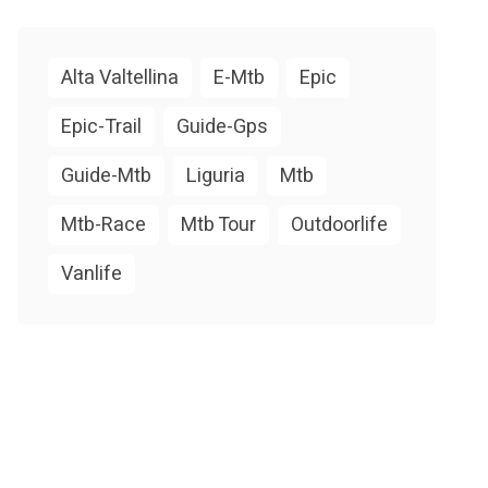
Alta Valtellina
E-Mtb
Epic
Epic-Trail
Guide-Gps
Guide-Mtb
Liguria
Mtb
Mtb-Race
Mtb Tour
Outdoorlife
Vanlife