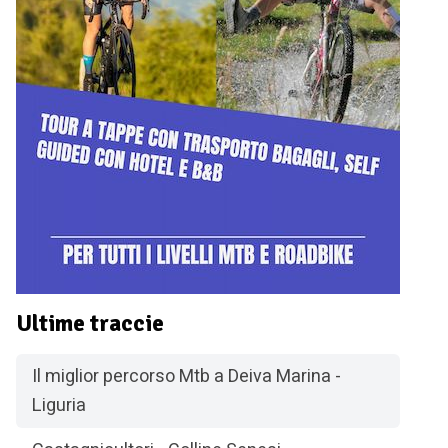
Ultime traccie
Il miglior percorso Mtb a Deiva Marina -
Liguria