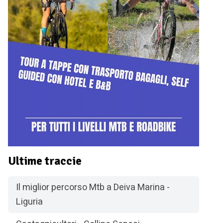
Ultime traccie
Il miglior percorso Mtb a Deiva Marina -
Liguria