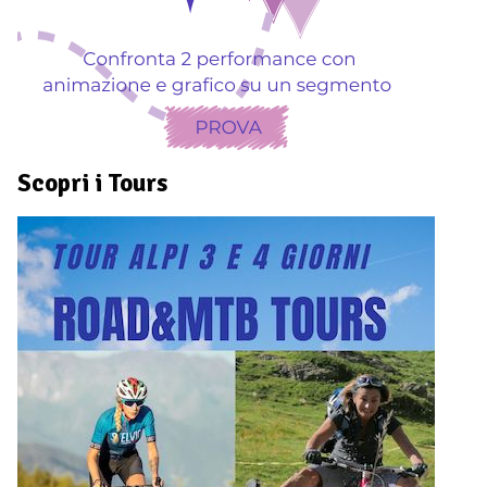
Scopri i Tours