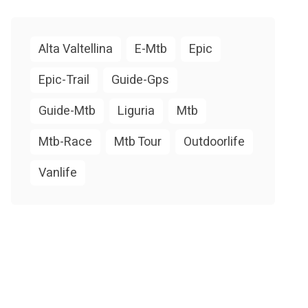
Alta Valtellina
E-Mtb
Epic
Epic-Trail
Guide-Gps
Guide-Mtb
Liguria
Mtb
Mtb-Race
Mtb Tour
Outdoorlife
Vanlife