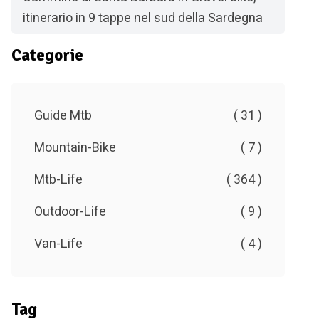
itinerario in 9 tappe nel sud della Sardegna
Categorie
Guide Mtb
( 31 )
Mountain-Bike
( 7 )
Mtb-Life
( 364 )
Outdoor-Life
( 9 )
Van-Life
( 4 )
Tag