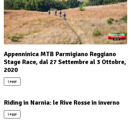
Appenninica MTB Parmigiano Reggiano
Stage Race, dal 27 Settembre al 3 Ottobre,
2020
Leggi
Riding in Narnia: le Rive Rosse in inverno
Leggi