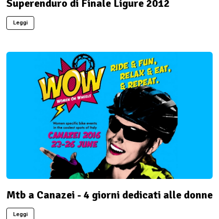
Superenduro di Finale Ligure 2012
Leggi
Mtb a Canazei - 4 giorni dedicati alle donne
Leggi