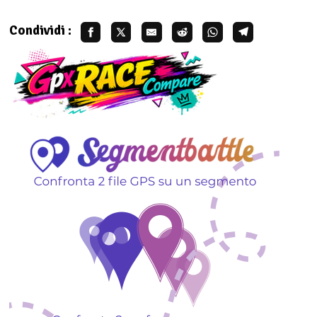
Condividi :