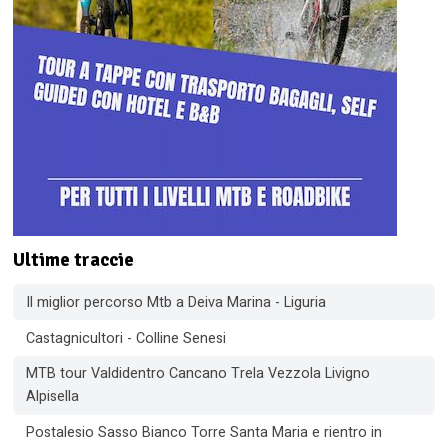
Ultime traccie
Il miglior percorso Mtb a Deiva Marina - Liguria
Castagnicultori - Colline Senesi
MTB tour Valdidentro Cancano Trela Vezzola Livigno
Alpisella
Postalesio Sasso Bianco Torre Santa Maria e rientro in