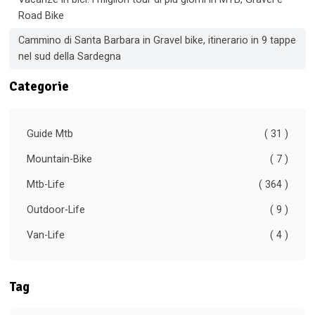
Road Bike
Cammino di Santa Barbara in Gravel bike, itinerario in 9 tappe
nel sud della Sardegna
Categorie
Guide Mtb
( 31 )
Mountain-Bike
( 7 )
Mtb-Life
( 364 )
Outdoor-Life
( 9 )
Van-Life
( 4 )
Tag