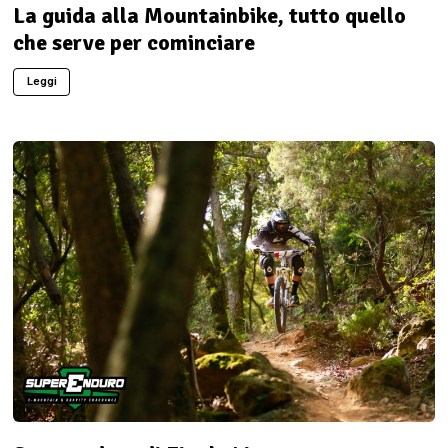
La guida alla Mountainbike, tutto quello
che serve per cominciare
Leggi