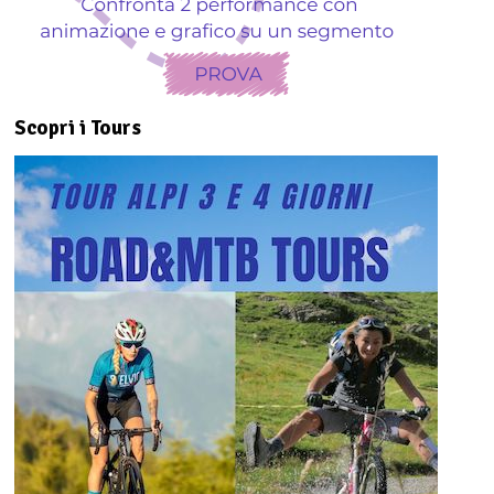
Scopri i Tours