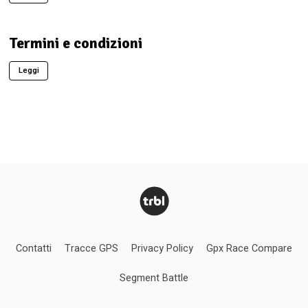
Termini e condizioni
Leggi
Contatti
Tracce GPS
Privacy Policy
Gpx Race Compare
Segment Battle