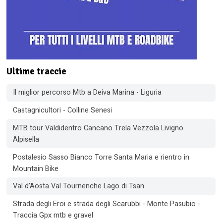
Ultime traccie
Il miglior percorso Mtb a Deiva Marina - Liguria
Castagnicultori - Colline Senesi
MTB tour Valdidentro Cancano Trela Vezzola Livigno
Alpisella
Postalesio Sasso Bianco Torre Santa Maria e rientro in
Mountain Bike
Val d'Aosta Val Tournenche Lago di Tsan
Strada degli Eroi e strada degli Scarubbi - Monte Pasubio -
Traccia Gpx mtb e gravel