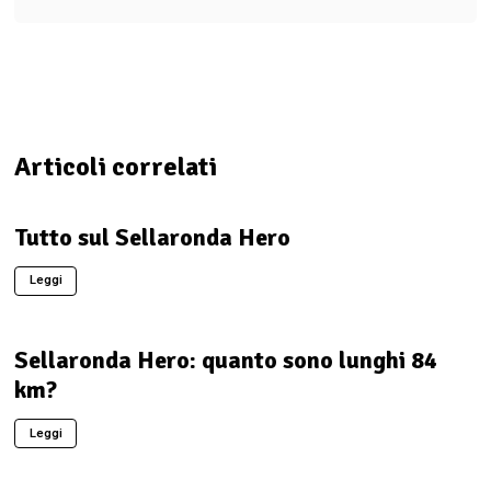
Articoli correlati
Tutto sul Sellaronda Hero
Leggi
Sellaronda Hero: quanto sono lunghi 84
km?
Leggi