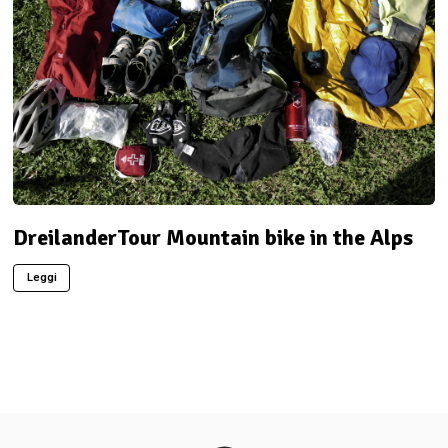
DreilanderTour Mountain bike in the Alps
Leggi