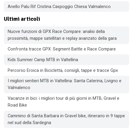
Anello Palu Rif Cristina Caspoggio Chiesa Valmalenco
Ultimi articoli
Nuove funzioni di GPX Race Compare: analisi della
prossimità, mappe satellitari e replay avanzato della gara
Confronta tracce GPX: Segment Battle e Race Compare
Kids Summer Camp MTB in Valtellina
Percorso Eroica in Bicicletta, consigli, tappe e tracce Gpx
I migliori sentieri MTB in Valtellina: Santa Caterina, Livigno e
Valmalenco
Vacanze in bici: i migliori tour di più giorni in MTB, Gravel e
Road Bike
Cammino di Santa Barbara in Gravel bike, itinerario in 9 tappe
nel sud della Sardegna