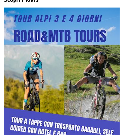
Scopri i Tours