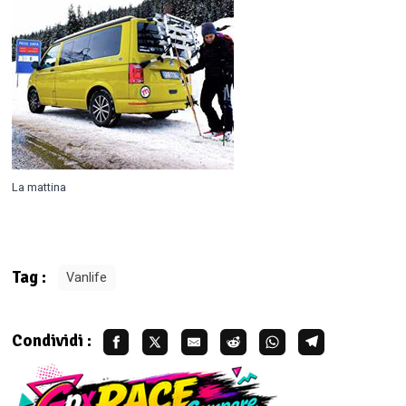
La mattina
Tag :
Vanlife
Condividi :