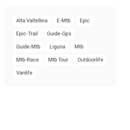
Alta Valtellina
E-Mtb
Epic
Epic-Trail
Guide-Gps
Guide-Mtb
Liguria
Mtb
Mtb-Race
Mtb Tour
Outdoorlife
Vanlife