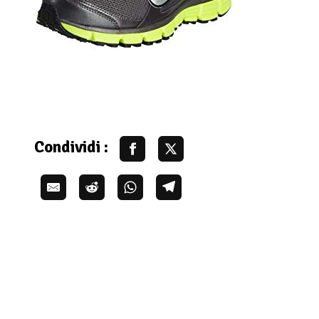
Condividi :