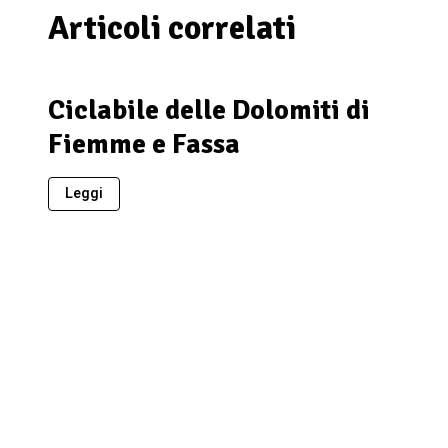
Articoli correlati
Ciclabile delle Dolomiti di
Fiemme e Fassa
Leggi