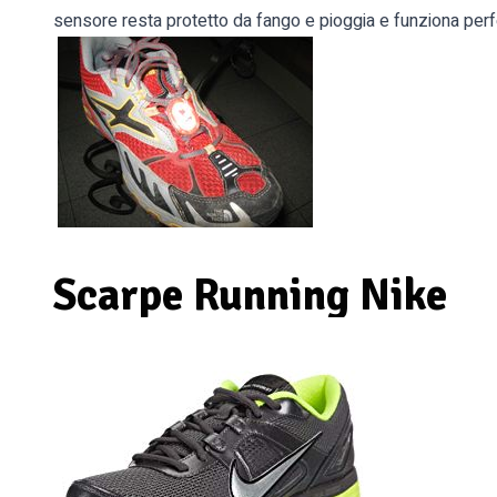
sensore resta protetto da fango e pioggia e funziona per
Scarpe Running Nike