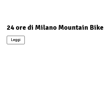
24 ore di Milano Mountain Bike
Leggi