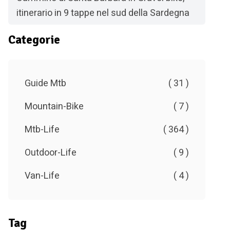
itinerario in 9 tappe nel sud della Sardegna
Categorie
Guide Mtb
( 31 )
Mountain-Bike
( 7 )
Mtb-Life
( 364 )
Outdoor-Life
( 9 )
Van-Life
( 4 )
Tag