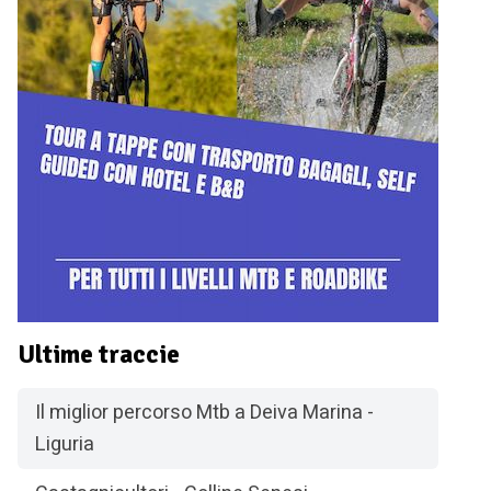
Ultime traccie
Il miglior percorso Mtb a Deiva Marina -
Liguria