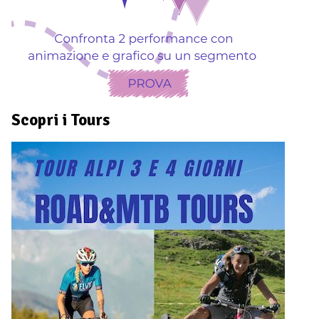
Scopri i Tours