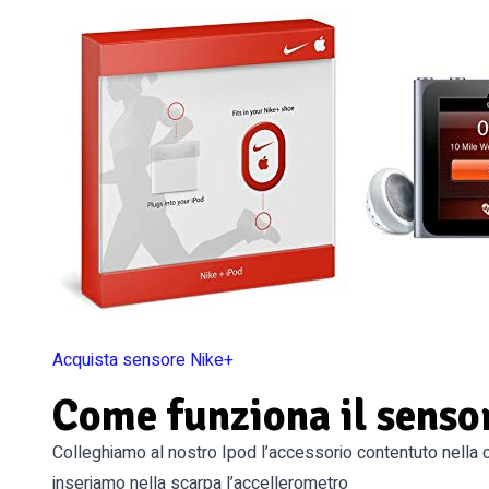
Acquista sensore Nike+
Come funziona il senso
Colleghiamo al nostro Ipod l’accessorio contentuto nella
inseriamo nella scarpa l’accellerometro