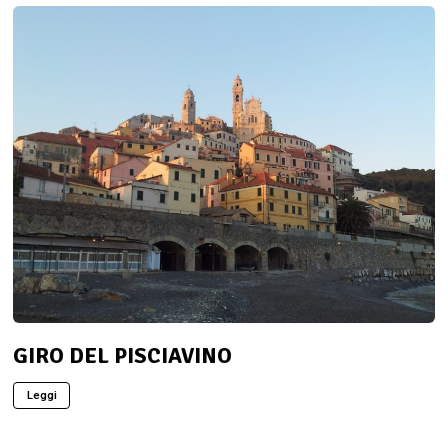
GIRO DEL PISCIAVINO
Leggi