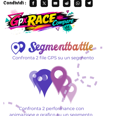
Condividi :