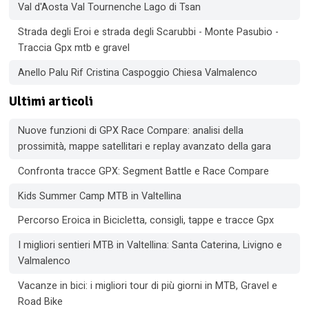
Val d'Aosta Val Tournenche Lago di Tsan
Strada degli Eroi e strada degli Scarubbi - Monte Pasubio -
Traccia Gpx mtb e gravel
Anello Palu Rif Cristina Caspoggio Chiesa Valmalenco
Ultimi articoli
Nuove funzioni di GPX Race Compare: analisi della
prossimità, mappe satellitari e replay avanzato della gara
Confronta tracce GPX: Segment Battle e Race Compare
Kids Summer Camp MTB in Valtellina
Percorso Eroica in Bicicletta, consigli, tappe e tracce Gpx
I migliori sentieri MTB in Valtellina: Santa Caterina, Livigno e
Valmalenco
Vacanze in bici: i migliori tour di più giorni in MTB, Gravel e
Road Bike