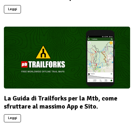
Leggi
La Guida di Trailforks per la Mtb, come
sfruttare al massimo App e Sito.
Leggi