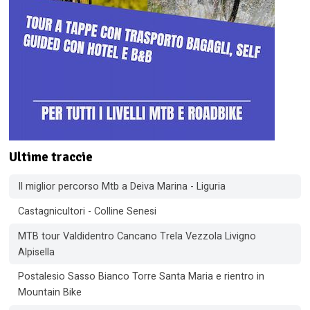
Ultime traccie
Il miglior percorso Mtb a Deiva Marina - Liguria
Castagnicultori - Colline Senesi
MTB tour Valdidentro Cancano Trela Vezzola Livigno
Alpisella
Postalesio Sasso Bianco Torre Santa Maria e rientro in
Mountain Bike