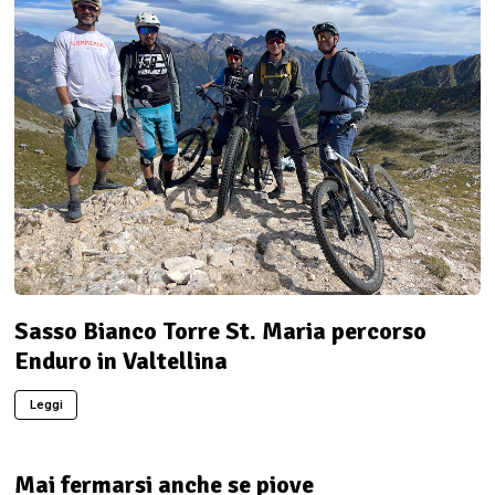
Sasso Bianco Torre St. Maria percorso
Enduro in Valtellina
Leggi
Mai fermarsi anche se piove