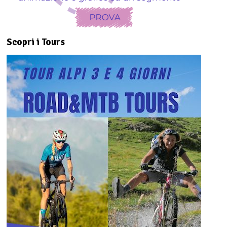
Scopri i Tours