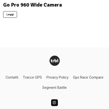
Go Pro 960 Wide Camera
Leggi
Contatti
Tracce GPS
Privacy Policy
Gpx Race Compare
Segment Battle