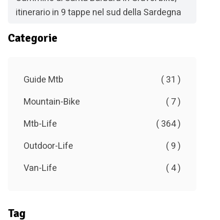
itinerario in 9 tappe nel sud della Sardegna
Categorie
Guide Mtb
( 31 )
Mountain-Bike
( 7 )
Mtb-Life
( 364 )
Outdoor-Life
( 9 )
Van-Life
( 4 )
Tag