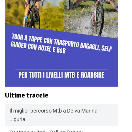
Ultime traccie
Il miglior percorso Mtb a Deiva Marina -
Liguria