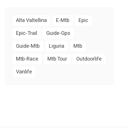
Alta Valtellina
E-Mtb
Epic
Epic-Trail
Guide-Gps
Guide-Mtb
Liguria
Mtb
Mtb-Race
Mtb Tour
Outdoorlife
Vanlife