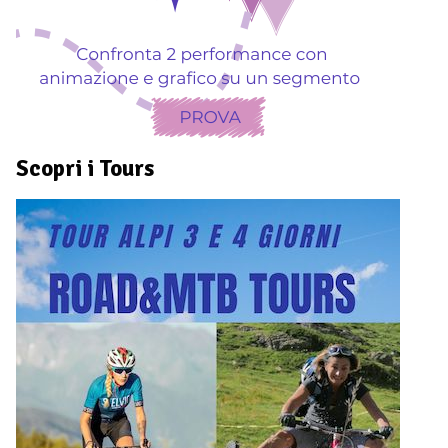
Scopri i Tours