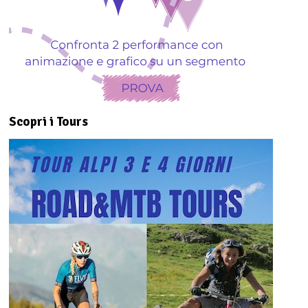
Scopri i Tours