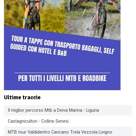
Ultime traccie
Il miglior percorso Mtb a Deiva Marina - Liguria
Castagnicultori - Colline Senesi
MTB tour Valdidentro Cancano Trela Vezzola Livigno