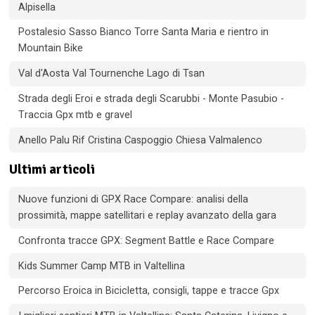
Alpisella
Postalesio Sasso Bianco Torre Santa Maria e rientro in
Mountain Bike
Val d'Aosta Val Tournenche Lago di Tsan
Strada degli Eroi e strada degli Scarubbi - Monte Pasubio -
Traccia Gpx mtb e gravel
Anello Palu Rif Cristina Caspoggio Chiesa Valmalenco
Ultimi articoli
Nuove funzioni di GPX Race Compare: analisi della
prossimità, mappe satellitari e replay avanzato della gara
Confronta tracce GPX: Segment Battle e Race Compare
Kids Summer Camp MTB in Valtellina
Percorso Eroica in Bicicletta, consigli, tappe e tracce Gpx