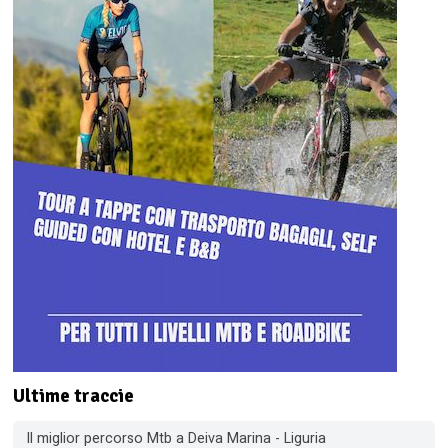
Ultime traccie
Il miglior percorso Mtb a Deiva Marina - Liguria