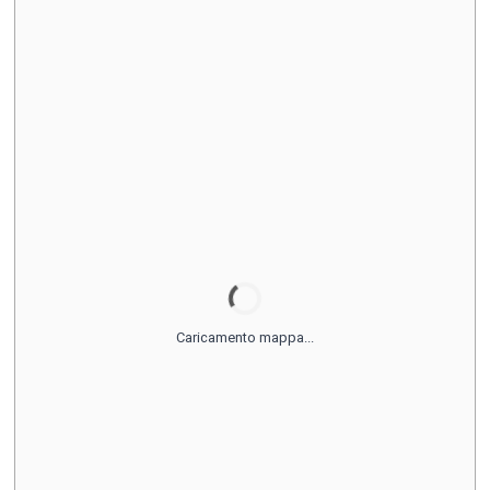
Caricamento mappa...