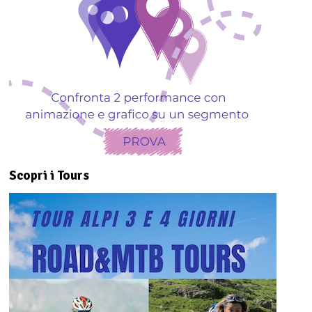
Scopri i Tours