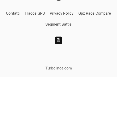
Contatti
Tracce GPS
Privacy Policy
Gpx Race Compare
Segment Battle
Turbolince.com