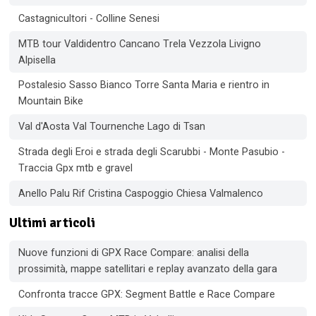
Castagnicultori - Colline Senesi
MTB tour Valdidentro Cancano Trela Vezzola Livigno
Alpisella
Postalesio Sasso Bianco Torre Santa Maria e rientro in
Mountain Bike
Val d'Aosta Val Tournenche Lago di Tsan
Strada degli Eroi e strada degli Scarubbi - Monte Pasubio -
Traccia Gpx mtb e gravel
Anello Palu Rif Cristina Caspoggio Chiesa Valmalenco
Ultimi articoli
Nuove funzioni di GPX Race Compare: analisi della
prossimità, mappe satellitari e replay avanzato della gara
Confronta tracce GPX: Segment Battle e Race Compare