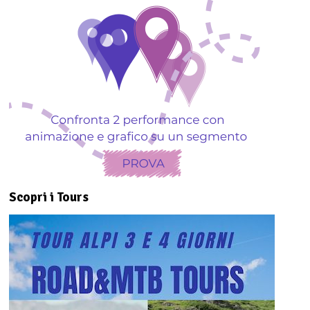
Scopri i Tours