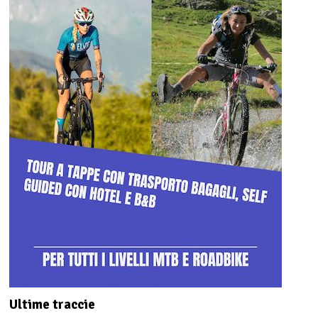
Ultime traccie