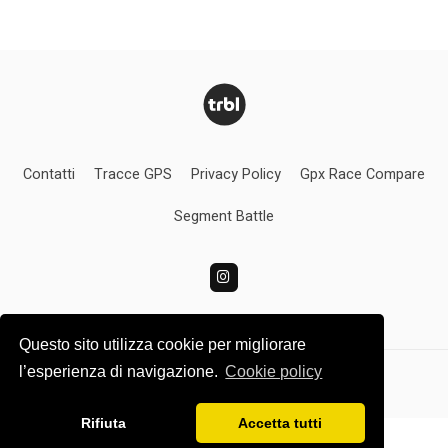
Contatti
Tracce GPS
Privacy Policy
Gpx Race Compare
Segment Battle
Questo sito utilizza cookie per migliorare
l’esperienza di navigazione.
Cookie policy
Turbolince.com
Rifiuta
Accetta tutti