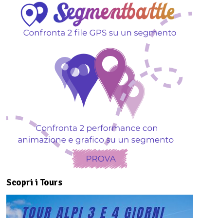
Scopri i Tours