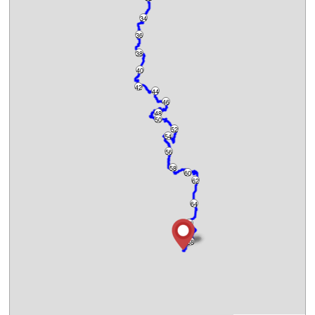
34
36
38
40
42
44
46
48
50
52
54
56
58
60
62
64
66
68