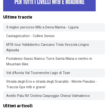
Ultime traccie
Il miglior percorso Mtb a Deiva Marina - Liguria
Castagnicultori - Colline Senesi
MTB tour Valdidentro Cancano Trela Vezzola Livigno
Alpisella
Postalesio Sasso Bianco Torre Santa Maria e rientro in
Mountain Bike
Val d'Aosta Val Tournenche Lago di Tsan
Strada degli Eroi e strada degli Scarubbi - Monte Pasubio -
Traccia Gpx mtb e gravel
Anello Palu Rif Cristina Caspoggio Chiesa Valmalenco
Ultimi articoli