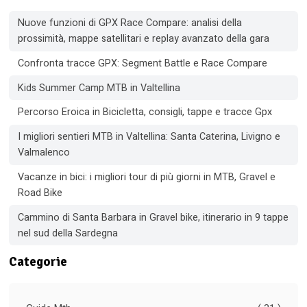
Nuove funzioni di GPX Race Compare: analisi della
prossimità, mappe satellitari e replay avanzato della gara
Confronta tracce GPX: Segment Battle e Race Compare
Kids Summer Camp MTB in Valtellina
Percorso Eroica in Bicicletta, consigli, tappe e tracce Gpx
I migliori sentieri MTB in Valtellina: Santa Caterina, Livigno e
Valmalenco
Vacanze in bici: i migliori tour di più giorni in MTB, Gravel e
Road Bike
Cammino di Santa Barbara in Gravel bike, itinerario in 9 tappe
nel sud della Sardegna
Categorie