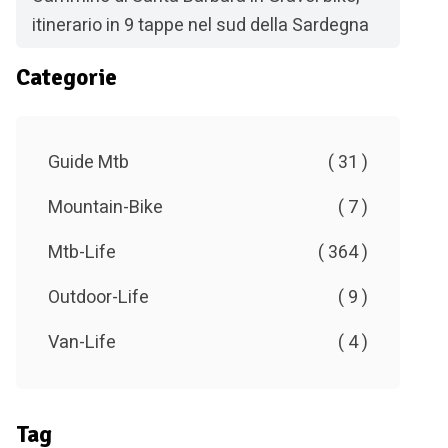
itinerario in 9 tappe nel sud della Sardegna
Categorie
Guide Mtb
( 31 )
Mountain-Bike
( 7 )
Mtb-Life
( 364 )
Outdoor-Life
( 9 )
Van-Life
( 4 )
Tag