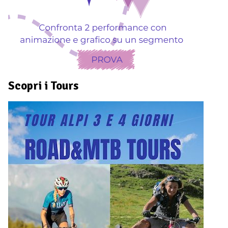
Scopri i Tours