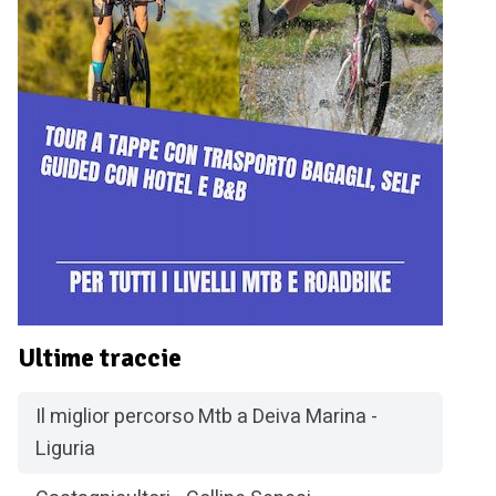
Ultime traccie
Il miglior percorso Mtb a Deiva Marina -
Liguria