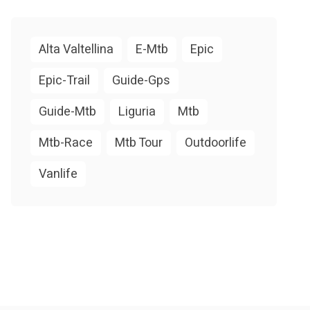
Alta Valtellina
E-Mtb
Epic
Epic-Trail
Guide-Gps
Guide-Mtb
Liguria
Mtb
Mtb-Race
Mtb Tour
Outdoorlife
Vanlife