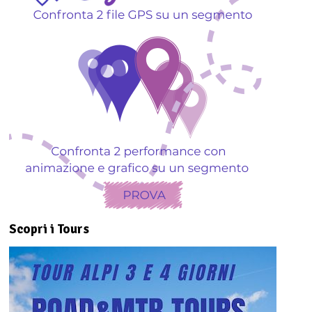
Scopri i Tours