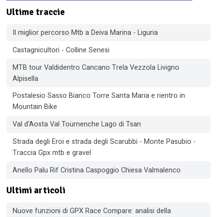
Ultime traccie
Il miglior percorso Mtb a Deiva Marina - Liguria
Castagnicultori - Colline Senesi
MTB tour Valdidentro Cancano Trela Vezzola Livigno
Alpisella
Postalesio Sasso Bianco Torre Santa Maria e rientro in
Mountain Bike
Val d'Aosta Val Tournenche Lago di Tsan
Strada degli Eroi e strada degli Scarubbi - Monte Pasubio -
Traccia Gpx mtb e gravel
Anello Palu Rif Cristina Caspoggio Chiesa Valmalenco
Ultimi articoli
Nuove funzioni di GPX Race Compare: analisi della