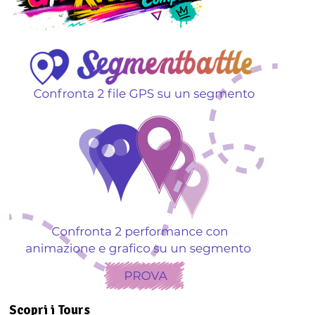
Scopri i Tours