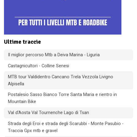
Ultime traccie
Il miglior percorso Mtb a Deiva Marina - Liguria
Castagnicultori - Colline Senesi
MTB tour Valdidentro Cancano Trela Vezzola Livigno
Alpisella
Postalesio Sasso Bianco Torre Santa Maria e rientro in
Mountain Bike
Val d'Aosta Val Tournenche Lago di Tsan
Strada degli Eroi e strada degli Scarubbi - Monte Pasubio -
Traccia Gpx mtb e gravel