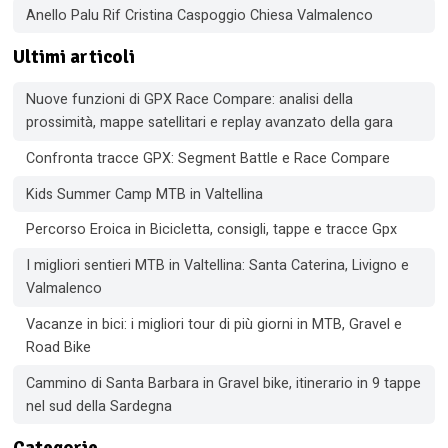
Anello Palu Rif Cristina Caspoggio Chiesa Valmalenco
Ultimi articoli
Nuove funzioni di GPX Race Compare: analisi della
prossimità, mappe satellitari e replay avanzato della gara
Confronta tracce GPX: Segment Battle e Race Compare
Kids Summer Camp MTB in Valtellina
Percorso Eroica in Bicicletta, consigli, tappe e tracce Gpx
I migliori sentieri MTB in Valtellina: Santa Caterina, Livigno e
Valmalenco
Vacanze in bici: i migliori tour di più giorni in MTB, Gravel e
Road Bike
Cammino di Santa Barbara in Gravel bike, itinerario in 9 tappe
nel sud della Sardegna