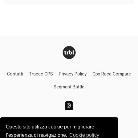
Contatti
Tracce GPS
Privacy Policy
Gpx Race Compare
Segment Battle
Questo sito utilizza cookie per migliorare
l’esperienza di navigazione.
Cookie policy