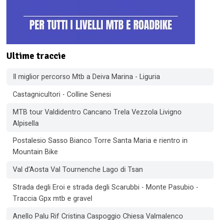
Ultime traccie
Il miglior percorso Mtb a Deiva Marina - Liguria
Castagnicultori - Colline Senesi
MTB tour Valdidentro Cancano Trela Vezzola Livigno
Alpisella
Postalesio Sasso Bianco Torre Santa Maria e rientro in
Mountain Bike
Val d'Aosta Val Tournenche Lago di Tsan
Strada degli Eroi e strada degli Scarubbi - Monte Pasubio -
Traccia Gpx mtb e gravel
Anello Palu Rif Cristina Caspoggio Chiesa Valmalenco