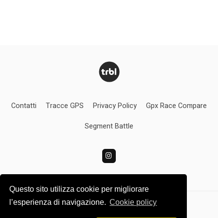
Contatti
Tracce GPS
Privacy Policy
Gpx Race Compare
Segment Battle
Questo sito utilizza cookie per migliorare
l’esperienza di navigazione.
Cookie policy
Turbolince.com