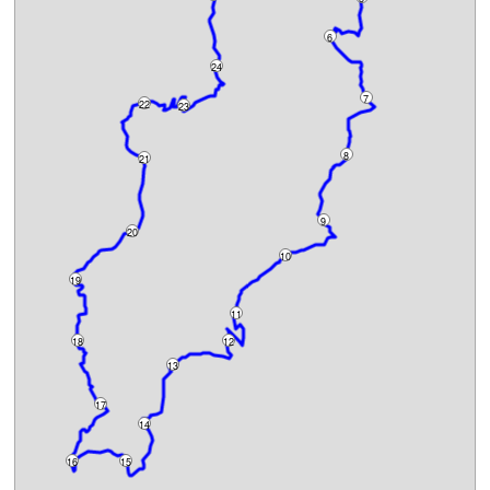
6
24
7
22
23
8
21
9
20
10
19
11
18
12
13
17
14
16
15