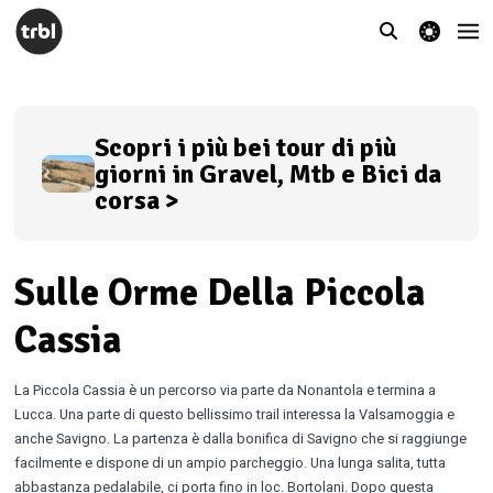
theme switcher
Scopri i più bei tour di più
giorni in Gravel, Mtb e Bici da
corsa >
Sulle Orme Della Piccola
Cassia
La Piccola Cassia è un percorso via parte da Nonantola e termina a
Lucca. Una parte di questo bellissimo trail interessa la Valsamoggia e
anche Savigno. La partenza è dalla bonifica di Savigno che si raggiunge
facilmente e dispone di un ampio parcheggio. Una lunga salita, tutta
abbastanza pedalabile, ci porta fino in loc. Bortolani. Dopo questa