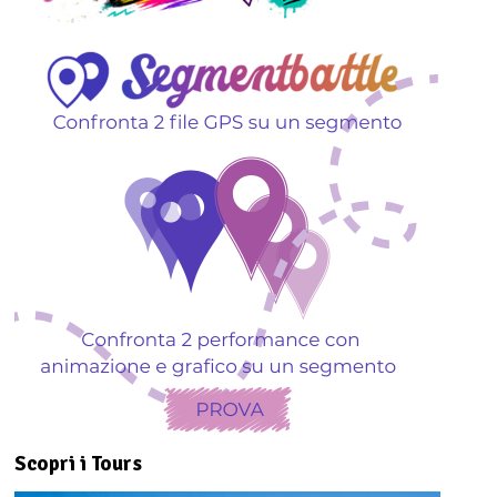
Scopri i Tours