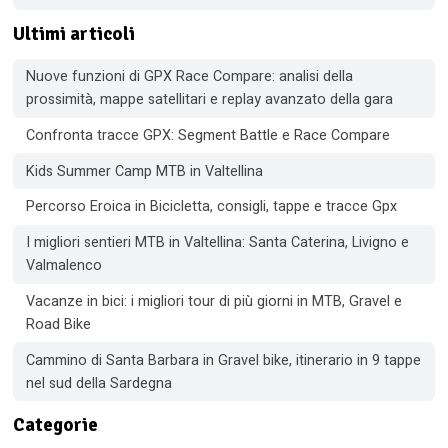
Ultimi articoli
Nuove funzioni di GPX Race Compare: analisi della
prossimità, mappe satellitari e replay avanzato della gara
Confronta tracce GPX: Segment Battle e Race Compare
Kids Summer Camp MTB in Valtellina
Percorso Eroica in Bicicletta, consigli, tappe e tracce Gpx
I migliori sentieri MTB in Valtellina: Santa Caterina, Livigno e
Valmalenco
Vacanze in bici: i migliori tour di più giorni in MTB, Gravel e
Road Bike
Cammino di Santa Barbara in Gravel bike, itinerario in 9 tappe
nel sud della Sardegna
Categorie