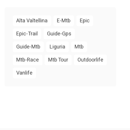
Alta Valtellina
E-Mtb
Epic
Epic-Trail
Guide-Gps
Guide-Mtb
Liguria
Mtb
Mtb-Race
Mtb Tour
Outdoorlife
Vanlife