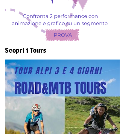
Scopri i Tours