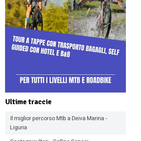
Ultime traccie
Il miglior percorso Mtb a Deiva Marina -
Liguria