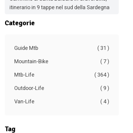
itinerario in 9 tappe nel sud della Sardegna
Categorie
Guide Mtb
( 31 )
Mountain-Bike
( 7 )
Mtb-Life
( 364 )
Outdoor-Life
( 9 )
Van-Life
( 4 )
Tag