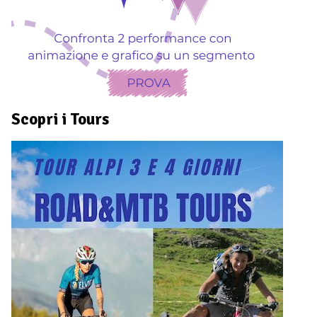
Scopri i Tours