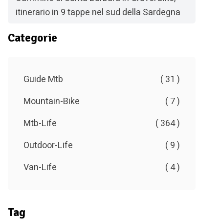
itinerario in 9 tappe nel sud della Sardegna
Categorie
Guide Mtb
( 31 )
Mountain-Bike
( 7 )
Mtb-Life
( 364 )
Outdoor-Life
( 9 )
Van-Life
( 4 )
Tag