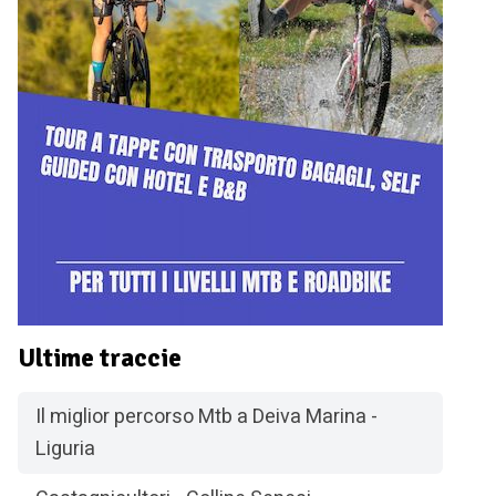
Ultime traccie
Il miglior percorso Mtb a Deiva Marina -
Liguria