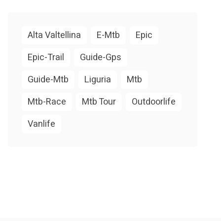
Alta Valtellina
E-Mtb
Epic
Epic-Trail
Guide-Gps
Guide-Mtb
Liguria
Mtb
Mtb-Race
Mtb Tour
Outdoorlife
Vanlife