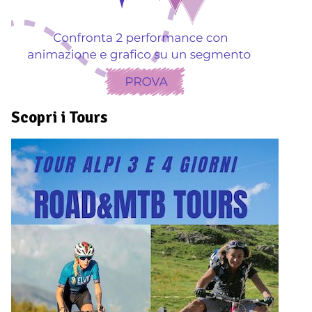
Scopri i Tours