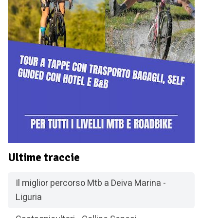
Ultime traccie
Il miglior percorso Mtb a Deiva Marina -
Liguria