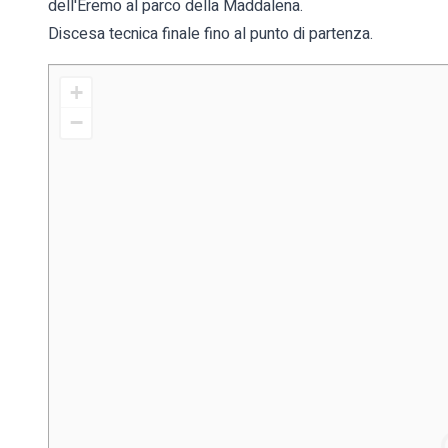
dell'Eremo al parco della Maddalena.
Discesa tecnica finale fino al punto di partenza.
+
−