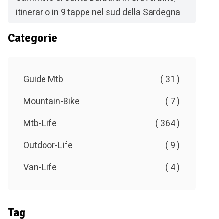
itinerario in 9 tappe nel sud della Sardegna
Categorie
Guide Mtb
( 31 )
Mountain-Bike
( 7 )
Mtb-Life
( 364 )
Outdoor-Life
( 9 )
Van-Life
( 4 )
Tag