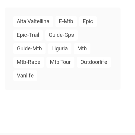
Alta Valtellina
E-Mtb
Epic
Epic-Trail
Guide-Gps
Guide-Mtb
Liguria
Mtb
Mtb-Race
Mtb Tour
Outdoorlife
Vanlife