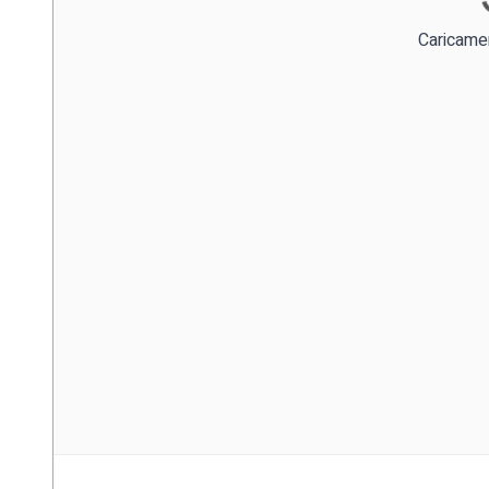
Caricame