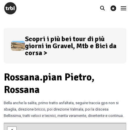
theme switcher
Scopri i più bei tour di più
giorni in Gravel, Mtb e Bici da
corsa >
Rossana.pian Pietro,
Rossana
Bella anche la salita, primo tratto asfaltata, seguire traccia gps non si
sbaglia, direzione bricco, poi direzione Valmala, poi la discesa
Bellissima, tratti veloci e tecnici, merita veramente, divertente e continua.