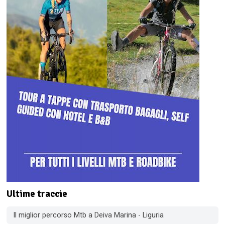
Ultime traccie
Il miglior percorso Mtb a Deiva Marina - Liguria