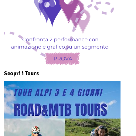
Scopri i Tours