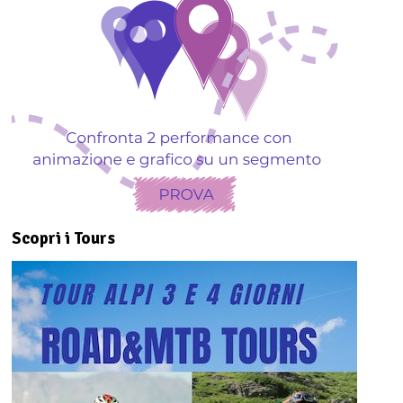
Scopri i Tours