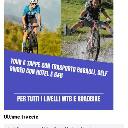
Ultime traccie