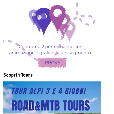
Scopri i Tours