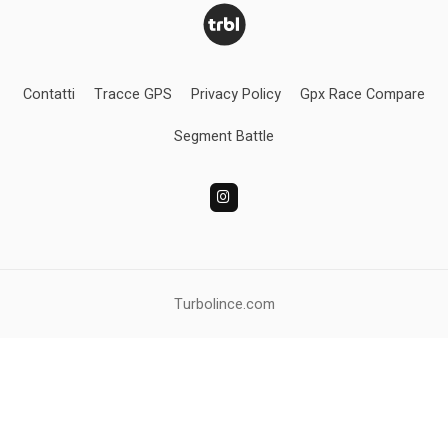
Contatti
Tracce GPS
Privacy Policy
Gpx Race Compare
Segment Battle
Turbolince.com