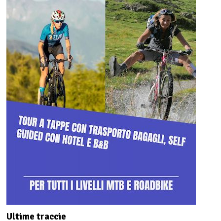
Ultime traccie