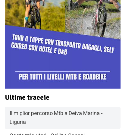
Ultime traccie
Il miglior percorso Mtb a Deiva Marina -
Liguria