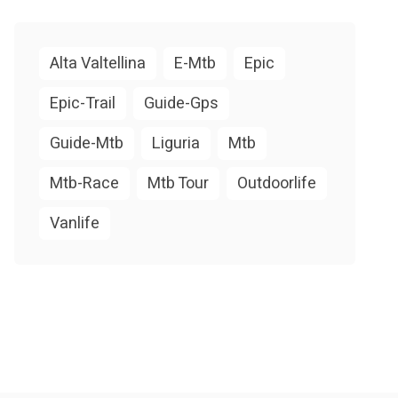
Alta Valtellina
E-Mtb
Epic
Epic-Trail
Guide-Gps
Guide-Mtb
Liguria
Mtb
Mtb-Race
Mtb Tour
Outdoorlife
Vanlife