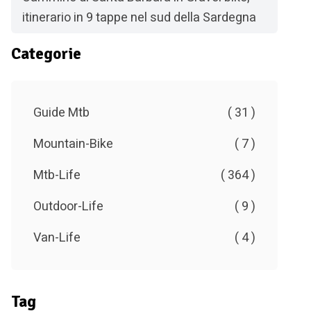
itinerario in 9 tappe nel sud della Sardegna
Categorie
Guide Mtb
( 31 )
Mountain-Bike
( 7 )
Mtb-Life
( 364 )
Outdoor-Life
( 9 )
Van-Life
( 4 )
Tag