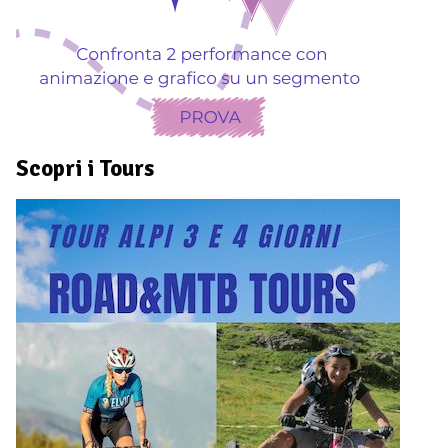
Scopri i Tours