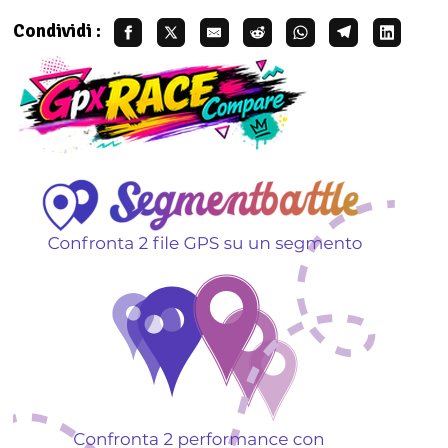
Condividi :