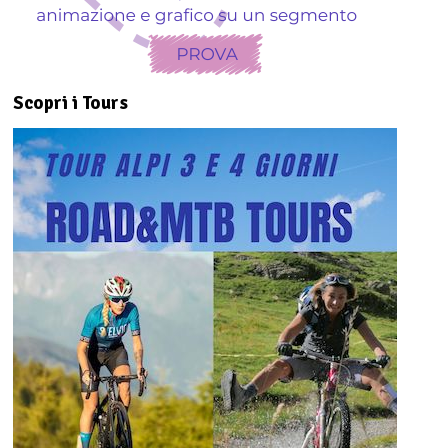
Scopri i Tours