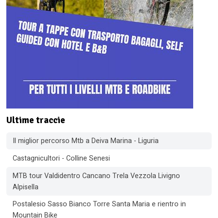
Ultime traccie
Il miglior percorso Mtb a Deiva Marina - Liguria
Castagnicultori - Colline Senesi
MTB tour Valdidentro Cancano Trela Vezzola Livigno
Alpisella
Postalesio Sasso Bianco Torre Santa Maria e rientro in
Mountain Bike