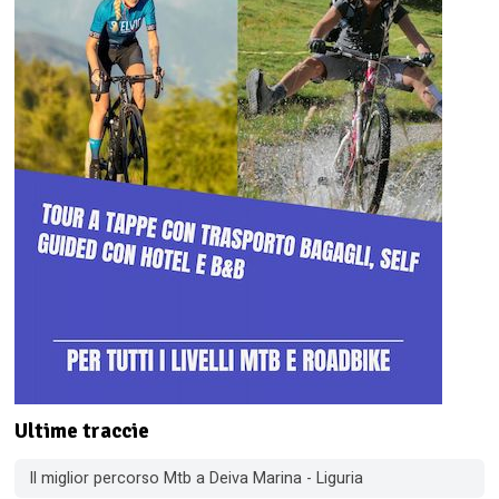
Ultime traccie
Il miglior percorso Mtb a Deiva Marina - Liguria