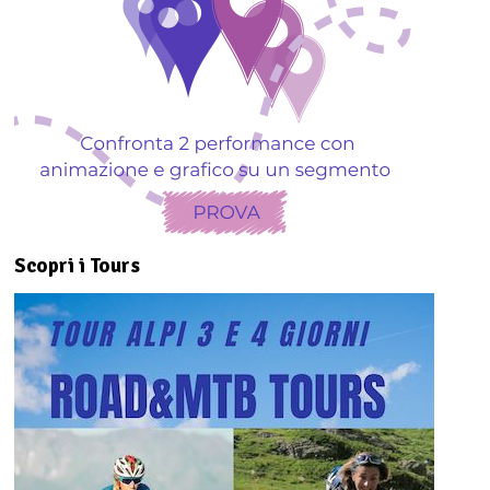
Scopri i Tours