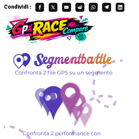
Condividi :