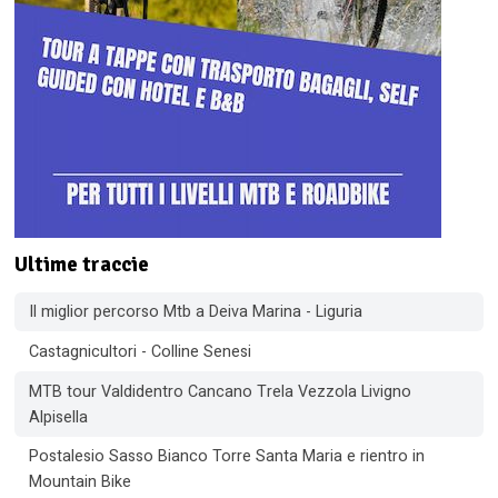
Ultime traccie
Il miglior percorso Mtb a Deiva Marina - Liguria
Castagnicultori - Colline Senesi
MTB tour Valdidentro Cancano Trela Vezzola Livigno
Alpisella
Postalesio Sasso Bianco Torre Santa Maria e rientro in
Mountain Bike