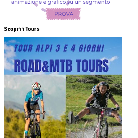
Scopri i Tours