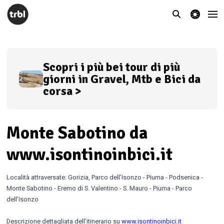
theme switcher
Scopri i più bei tour di più
giorni in Gravel, Mtb e Bici da
corsa >
Monte Sabotino da
www.isontinoinbici.it
Località attraversate: Gorizia, Parco dell’Isonzo - Piuma - Podsenica -
Monte Sabotino - Eremo di S. Valentino - S. Mauro - Piuma - Parco
dell’Isonzo
Descrizione dettagliata dell’itinerario su
www.isontinoinbici.it