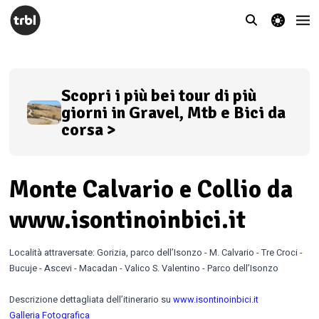
theme switcher
Scopri i più bei tour di più
giorni in Gravel, Mtb e Bici da
corsa >
Monte Calvario e Collio da
www.isontinoinbici.it
Località attraversate: Gorizia, parco dell’Isonzo - M. Calvario - Tre Croci -
Bucuje - Ascevi - Macadan - Valico S. Valentino - Parco dell’Isonzo
Descrizione dettagliata dell’itinerario su
www.isontinoinbici.it
Galleria Fotografica