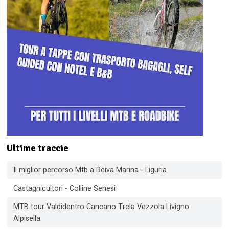
Ultime traccie
Il miglior percorso Mtb a Deiva Marina - Liguria
Castagnicultori - Colline Senesi
MTB tour Valdidentro Cancano Trela Vezzola Livigno
Alpisella