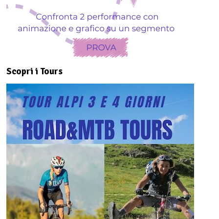
Scopri i Tours