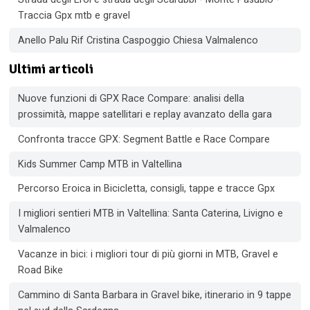
Traccia Gpx mtb e gravel
Anello Palu Rif Cristina Caspoggio Chiesa Valmalenco
Ultimi articoli
Nuove funzioni di GPX Race Compare: analisi della
prossimità, mappe satellitari e replay avanzato della gara
Confronta tracce GPX: Segment Battle e Race Compare
Kids Summer Camp MTB in Valtellina
Percorso Eroica in Bicicletta, consigli, tappe e tracce Gpx
I migliori sentieri MTB in Valtellina: Santa Caterina, Livigno e
Valmalenco
Vacanze in bici: i migliori tour di più giorni in MTB, Gravel e
Road Bike
Cammino di Santa Barbara in Gravel bike, itinerario in 9 tappe