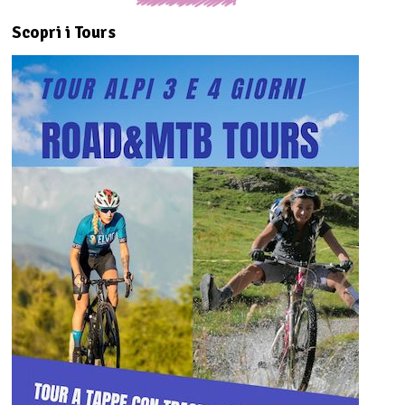
Scopri i Tours