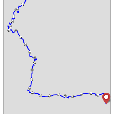
12
14
16
18
20
22
24
26
28
30
32
34
36
38
40
42
44
58
56
50
60
46
48
52
62
54