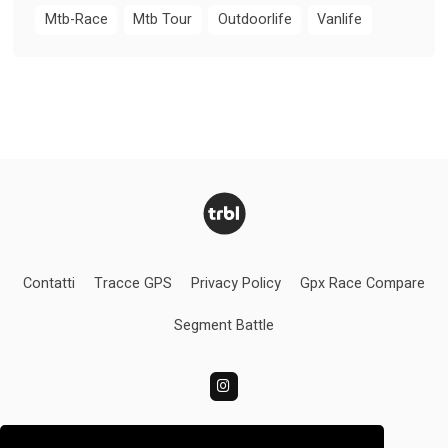
Mtb-Race
Mtb Tour
Outdoorlife
Vanlife
Contatti
Tracce GPS
Privacy Policy
Gpx Race Compare
Segment Battle