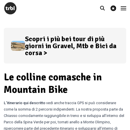
theme switcher
Scopri i più bei tour di più
giorni in Gravel, Mtb e Bici da
corsa >
Le colline comasche in
Mountain Bike
L’itinerario qui descritto
vedi anche traccia GPS si può considerare
come la somma di 2 percorsi indipendenti. La nostra proposta parte da
Chiasso comodamente raggiungibile in treno e si sviluppa all’interno del
Parco della Spina Verde per poi, tornati anello a Monte Olimpino,
ripercorrere parte del precedente itinerario e svilupparsi all’interno di