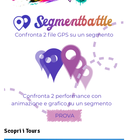
Scopri i Tours