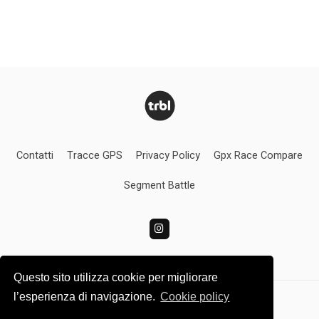
Contatti
Tracce GPS
Privacy Policy
Gpx Race Compare
Segment Battle
Questo sito utilizza cookie per migliorare
l’esperienza di navigazione.
Cookie policy
Turbolince.com