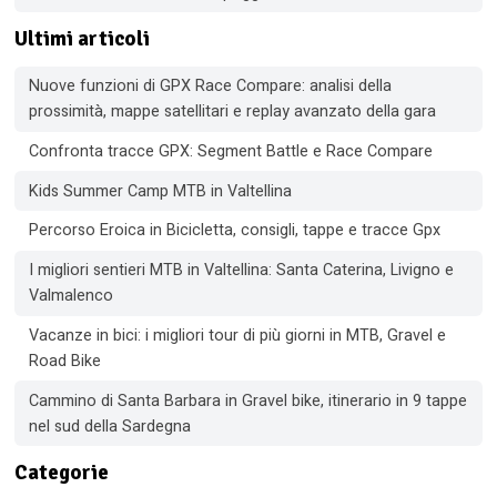
Ultimi articoli
Nuove funzioni di GPX Race Compare: analisi della
prossimità, mappe satellitari e replay avanzato della gara
Confronta tracce GPX: Segment Battle e Race Compare
Kids Summer Camp MTB in Valtellina
Percorso Eroica in Bicicletta, consigli, tappe e tracce Gpx
I migliori sentieri MTB in Valtellina: Santa Caterina, Livigno e
Valmalenco
Vacanze in bici: i migliori tour di più giorni in MTB, Gravel e
Road Bike
Cammino di Santa Barbara in Gravel bike, itinerario in 9 tappe
nel sud della Sardegna
Categorie