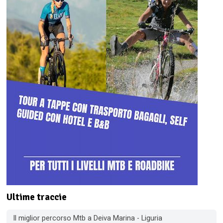
Ultime traccie
Il miglior percorso Mtb a Deiva Marina - Liguria