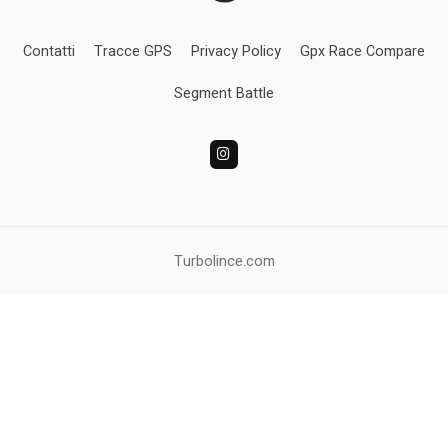
Contatti
Tracce GPS
Privacy Policy
Gpx Race Compare
Segment Battle
Turbolince.com