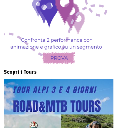
Scopri i Tours