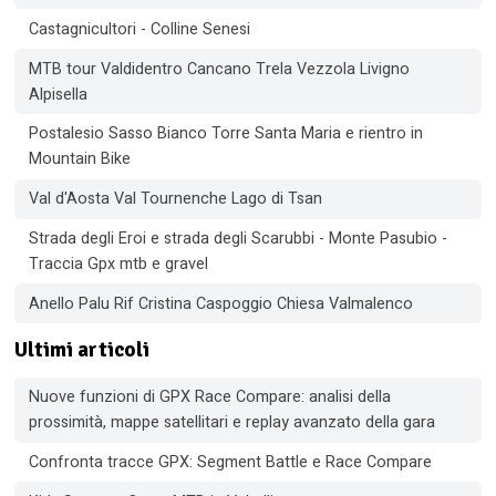
Castagnicultori - Colline Senesi
MTB tour Valdidentro Cancano Trela Vezzola Livigno
Alpisella
Postalesio Sasso Bianco Torre Santa Maria e rientro in
Mountain Bike
Val d'Aosta Val Tournenche Lago di Tsan
Strada degli Eroi e strada degli Scarubbi - Monte Pasubio -
Traccia Gpx mtb e gravel
Anello Palu Rif Cristina Caspoggio Chiesa Valmalenco
Ultimi articoli
Nuove funzioni di GPX Race Compare: analisi della
prossimità, mappe satellitari e replay avanzato della gara
Confronta tracce GPX: Segment Battle e Race Compare