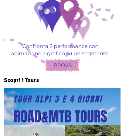
Scopri i Tours