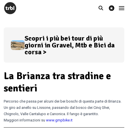
theme switcher
Scopri i più bei tour di più
giorni in Gravel, Mtb e Bici da
corsa >
La Brianza tra stradine e
sentieri
Percorso che passa per alcuni dei bei boschi di questa parte di Brianza.
Un giro ad anello su Lissone, passando dal bosco dei Cinq Ghei,
Chignolo, Valle Cantalupo e Canonica. Il fango è garantito.
Maggiori informazioni su
www.gmpbike.it