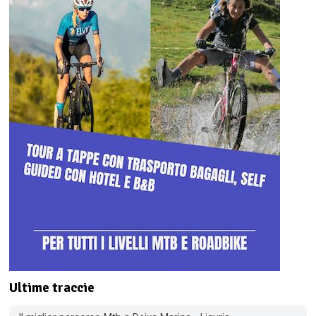
Ultime traccie