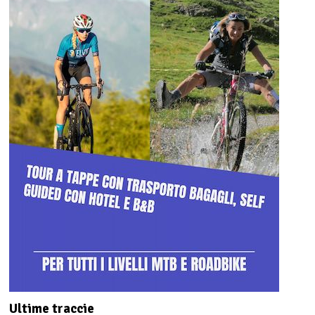
Ultime traccie