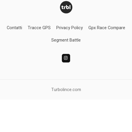
Contatti
Tracce GPS
Privacy Policy
Gpx Race Compare
Segment Battle
Turbolince.com