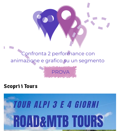
Scopri i Tours