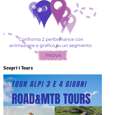
Scopri i Tours