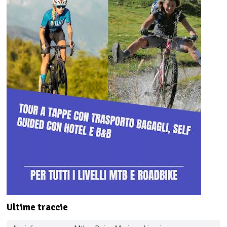
Ultime traccie