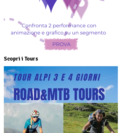
Scopri i Tours