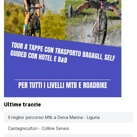
Ultime traccie
Il miglior percorso Mtb a Deiva Marina - Liguria
Castagnicultori - Colline Senesi