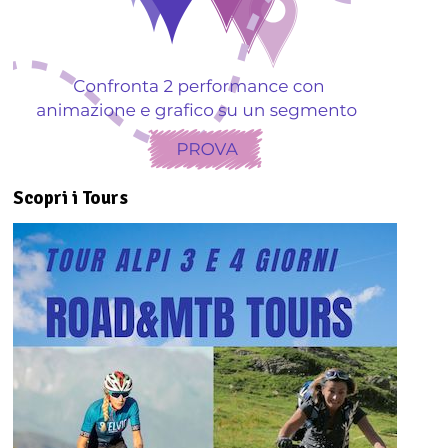
Scopri i Tours