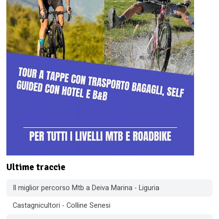
Ultime traccie
Il miglior percorso Mtb a Deiva Marina - Liguria
Castagnicultori - Colline Senesi