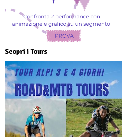
Scopri i Tours