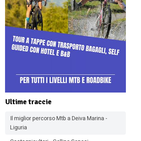
Ultime traccie
Il miglior percorso Mtb a Deiva Marina -
Liguria