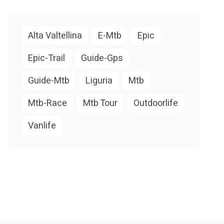
Alta Valtellina
E-Mtb
Epic
Epic-Trail
Guide-Gps
Guide-Mtb
Liguria
Mtb
Mtb-Race
Mtb Tour
Outdoorlife
Vanlife