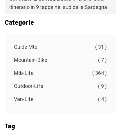
itinerario in 9 tappe nel sud della Sardegna
Categorie
Guide Mtb
( 31 )
Mountain-Bike
( 7 )
Mtb-Life
( 364 )
Outdoor-Life
( 9 )
Van-Life
( 4 )
Tag