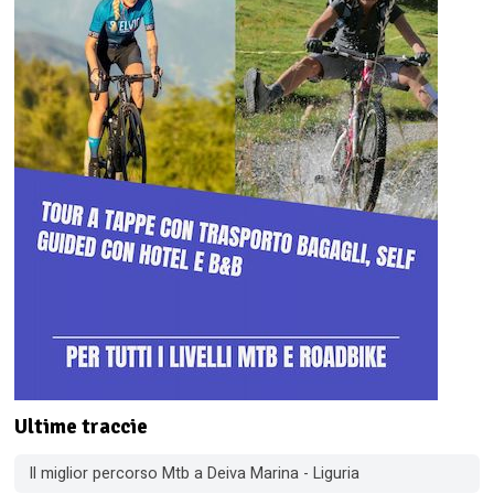
Ultime traccie
Il miglior percorso Mtb a Deiva Marina - Liguria