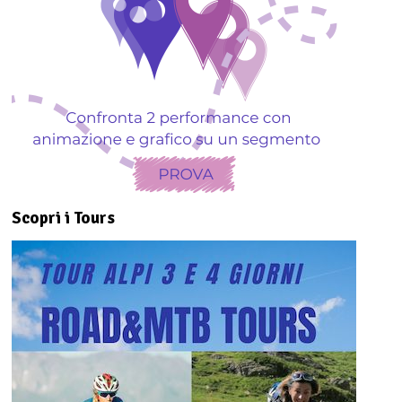
Scopri i Tours