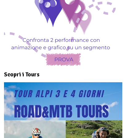
Scopri i Tours