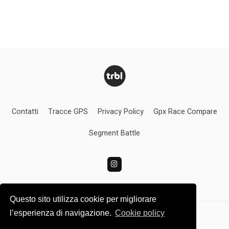
Contatti
Tracce GPS
Privacy Policy
Gpx Race Compare
Segment Battle
Questo sito utilizza cookie per migliorare
l’esperienza di navigazione.
Cookie policy
Turbolince.com