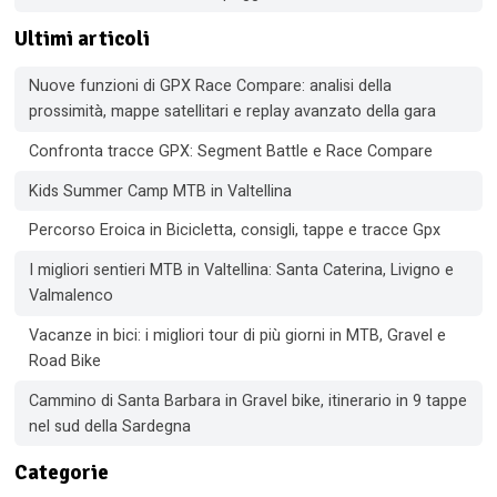
Ultimi articoli
Nuove funzioni di GPX Race Compare: analisi della
prossimità, mappe satellitari e replay avanzato della gara
Confronta tracce GPX: Segment Battle e Race Compare
Kids Summer Camp MTB in Valtellina
Percorso Eroica in Bicicletta, consigli, tappe e tracce Gpx
I migliori sentieri MTB in Valtellina: Santa Caterina, Livigno e
Valmalenco
Vacanze in bici: i migliori tour di più giorni in MTB, Gravel e
Road Bike
Cammino di Santa Barbara in Gravel bike, itinerario in 9 tappe
nel sud della Sardegna
Categorie