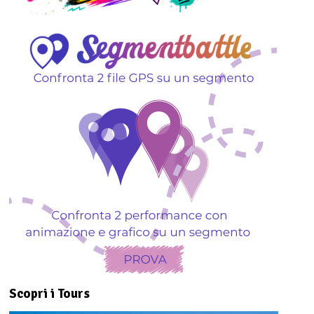
Scopri i Tours