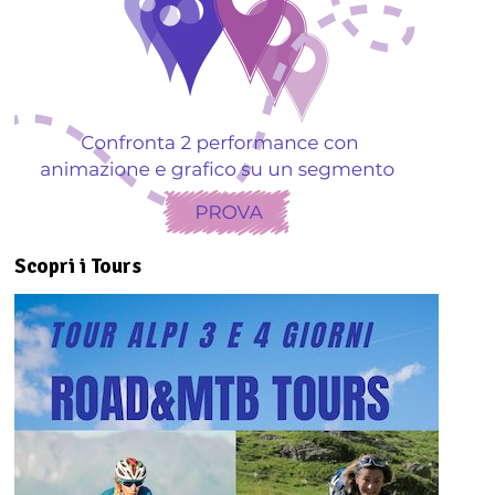
Scopri i Tours