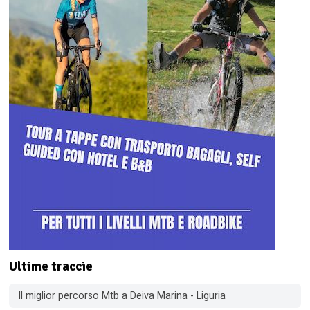
Ultime traccie
Il miglior percorso Mtb a Deiva Marina - Liguria