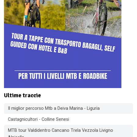
Ultime traccie
Il miglior percorso Mtb a Deiva Marina - Liguria
Castagnicultori - Colline Senesi
MTB tour Valdidentro Cancano Trela Vezzola Livigno