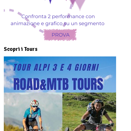
Scopri i Tours