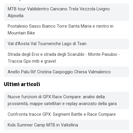
MTB tour Valdidentro Cancano Trela Vezzola Livigno
Alpisella
Postalesio Sasso Bianco Torre Santa Maria e rientro in
Mountain Bike
Val d'Aosta Val Tournenche Lago di Tsan
Strada degli Eroi e strada degli Scarubbi - Monte Pasubio -
Traccia Gpx mtb e gravel
Anello Palu Rif Cristina Caspoggio Chiesa Valmalenco
Ultimi articoli
Nuove funzioni di GPX Race Compare: analisi della
prossimità, mappe satellitari e replay avanzato della gara
Confronta tracce GPX: Segment Battle e Race Compare
Kids Summer Camp MTB in Valtellina