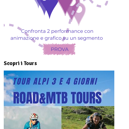
Scopri i Tours