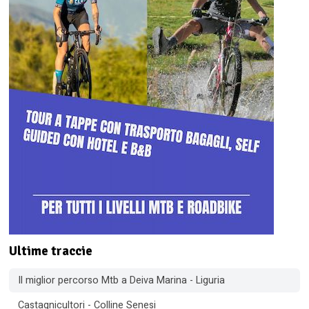
Ultime traccie
Il miglior percorso Mtb a Deiva Marina - Liguria
Castagnicultori - Colline Senesi