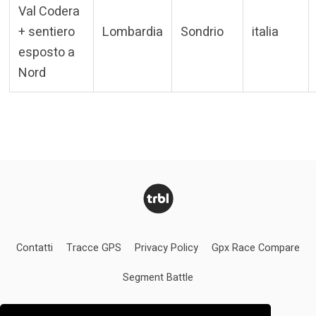
Val Codera
+ sentiero
Lombardia
Sondrio
italia
esposto a
Nord
Contatti
Tracce GPS
Privacy Policy
Gpx Race Compare
Segment Battle