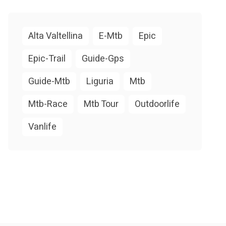
Alta Valtellina
E-Mtb
Epic
Epic-Trail
Guide-Gps
Guide-Mtb
Liguria
Mtb
Mtb-Race
Mtb Tour
Outdoorlife
Vanlife