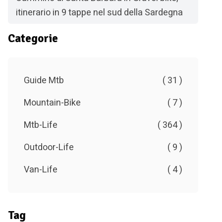
itinerario in 9 tappe nel sud della Sardegna
Categorie
Guide Mtb
( 31 )
Mountain-Bike
( 7 )
Mtb-Life
( 364 )
Outdoor-Life
( 9 )
Van-Life
( 4 )
Tag