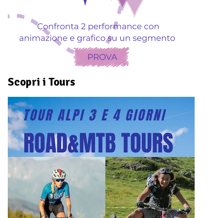
Scopri i Tours