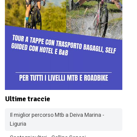
Ultime traccie
Il miglior percorso Mtb a Deiva Marina -
Liguria