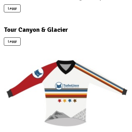
Leggi
Tour Canyon & Glacier
Leggi