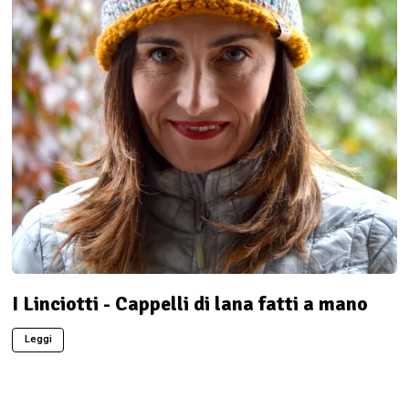
I Linciotti - Cappelli di lana fatti a mano
Leggi