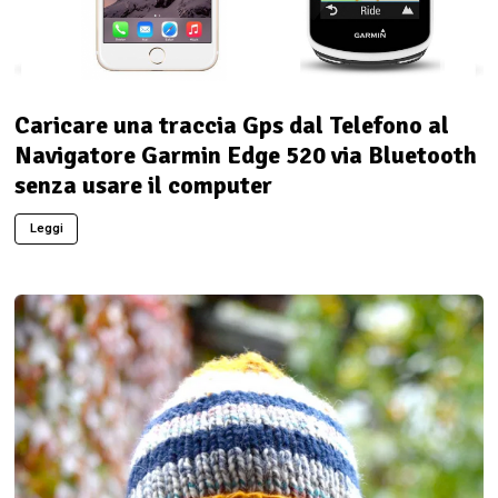
Caricare una traccia Gps dal Telefono al
Navigatore Garmin Edge 520 via Bluetooth
senza usare il computer
Leggi