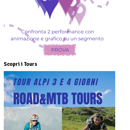
Scopri i Tours