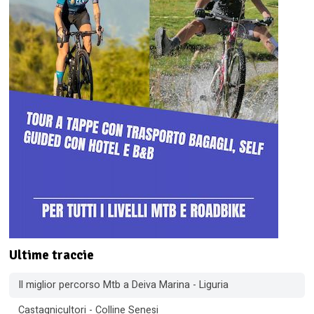
Ultime traccie
Il miglior percorso Mtb a Deiva Marina - Liguria
Castagnicultori - Colline Senesi