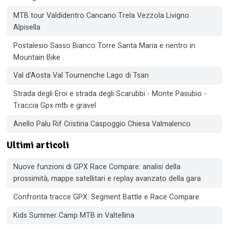
MTB tour Valdidentro Cancano Trela Vezzola Livigno
Alpisella
Postalesio Sasso Bianco Torre Santa Maria e rientro in
Mountain Bike
Val d'Aosta Val Tournenche Lago di Tsan
Strada degli Eroi e strada degli Scarubbi - Monte Pasubio -
Traccia Gpx mtb e gravel
Anello Palu Rif Cristina Caspoggio Chiesa Valmalenco
Ultimi articoli
Nuove funzioni di GPX Race Compare: analisi della
prossimità, mappe satellitari e replay avanzato della gara
Confronta tracce GPX: Segment Battle e Race Compare
Kids Summer Camp MTB in Valtellina