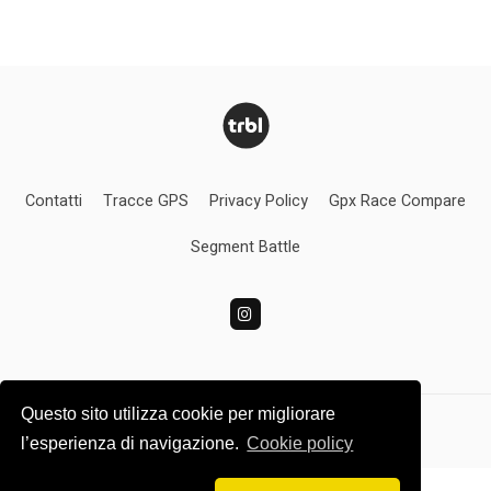
Contatti
Tracce GPS
Privacy Policy
Gpx Race Compare
Segment Battle
Questo sito utilizza cookie per migliorare
Turbolince.com
l’esperienza di navigazione.
Cookie policy