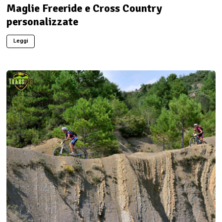
Maglie Freeride e Cross Country
personalizzate
Leggi