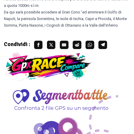
a quota 1000m s.l.m.
Da qui sarà possibile accedere al Gran Cono ̽ ed ammirare il Golfo di
Napoli, la penisola Sorrentina, le isole di Ischia, Capri e Procida, il Monte
Somma, Punta Nasone, i Cognoli di Ottaviano e la Valle dell’Inferno.
Condividi :