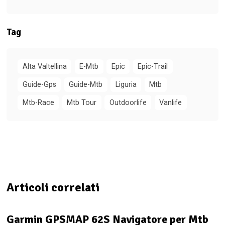
Tag
Alta Valtellina
E-Mtb
Epic
Epic-Trail
Guide-Gps
Guide-Mtb
Liguria
Mtb
Mtb-Race
Mtb Tour
Outdoorlife
Vanlife
Articoli correlati
Garmin GPSMAP 62S Navigatore per Mtb