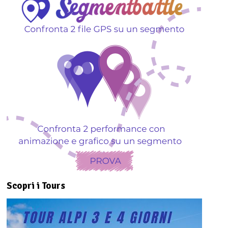
Scopri i Tours