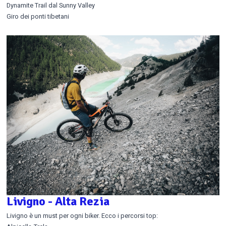
Dynamite Trail dal Sunny Valley
Giro dei ponti tibetani
Livigno - Alta Rezia
Livigno è un must per ogni biker. Ecco i percorsi top: