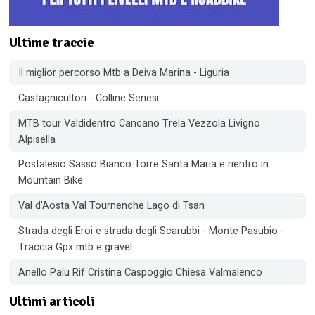
Ultime traccie
Il miglior percorso Mtb a Deiva Marina - Liguria
Castagnicultori - Colline Senesi
MTB tour Valdidentro Cancano Trela Vezzola Livigno
Alpisella
Postalesio Sasso Bianco Torre Santa Maria e rientro in
Mountain Bike
Val d'Aosta Val Tournenche Lago di Tsan
Strada degli Eroi e strada degli Scarubbi - Monte Pasubio -
Traccia Gpx mtb e gravel
Anello Palu Rif Cristina Caspoggio Chiesa Valmalenco
Ultimi articoli