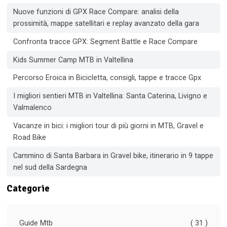
Nuove funzioni di GPX Race Compare: analisi della
prossimità, mappe satellitari e replay avanzato della gara
Confronta tracce GPX: Segment Battle e Race Compare
Kids Summer Camp MTB in Valtellina
Percorso Eroica in Bicicletta, consigli, tappe e tracce Gpx
I migliori sentieri MTB in Valtellina: Santa Caterina, Livigno e
Valmalenco
Vacanze in bici: i migliori tour di più giorni in MTB, Gravel e
Road Bike
Cammino di Santa Barbara in Gravel bike, itinerario in 9 tappe
nel sud della Sardegna
Categorie
Guide Mtb
( 31 )