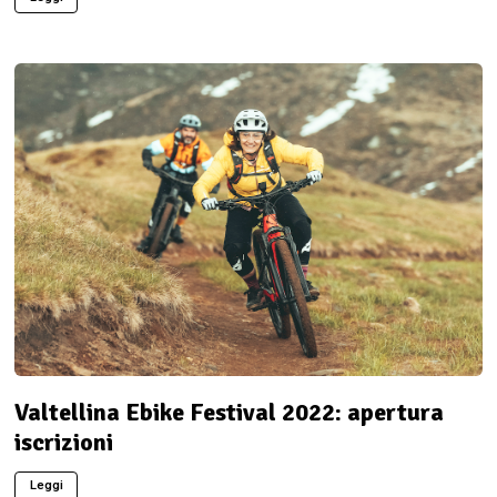
Valtellina Ebike Festival 2022: apertura
iscrizioni
Leggi