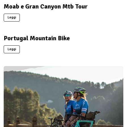
Moab e Gran Canyon Mtb Tour
Leggi
Portugal Mountain Bike
Leggi