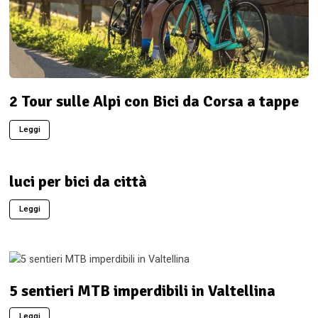
2 Tour sulle Alpi con Bici da Corsa a tappe
Leggi
luci per bici da città
Leggi
5 sentieri MTB imperdibili in Valtellina
Leggi