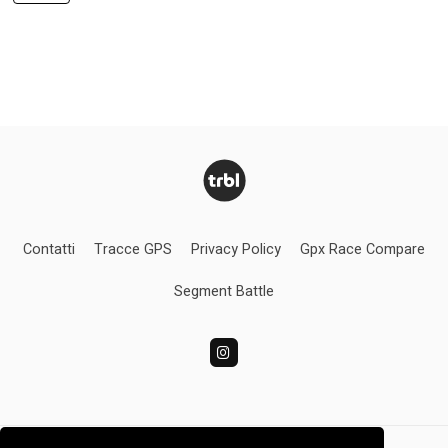
Contatti
Tracce GPS
Privacy Policy
Gpx Race Compare
Segment Battle