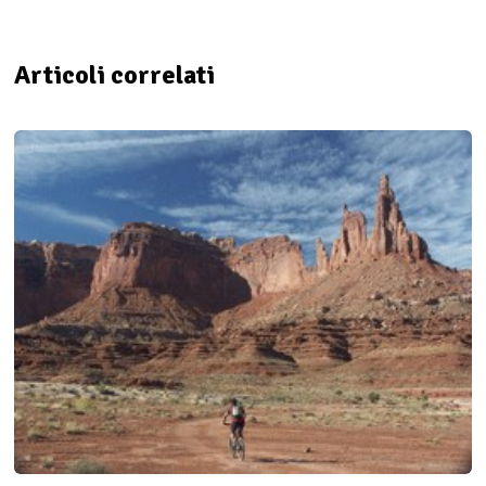
Articoli correlati