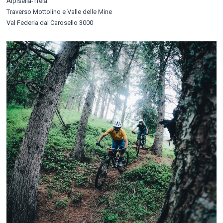
Alpisella-Trela
Traverso Mottolino e Valle delle Mine
Val Federia dal Carosello 3000