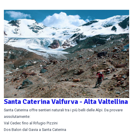
Santa Caterina Valfurva - Alta Valtellina
Santa Caterina offre sentieri naturali tra i più belli delle Alpi. Da provare
assolutamente:
Val Cedec fino al Rifugio Pizzini
Dos Balon dal Gavia a Santa Caterina