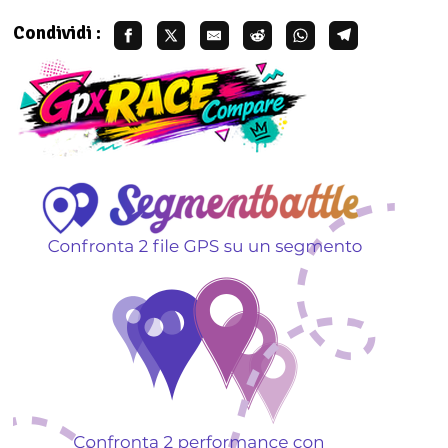
Condividi :