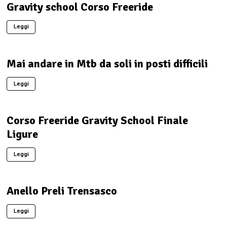
Gravity school Corso Freeride
Leggi
Mai andare in Mtb da soli in posti difficili
Leggi
Corso Freeride Gravity School Finale
Ligure
Leggi
Anello Preli Trensasco
Leggi