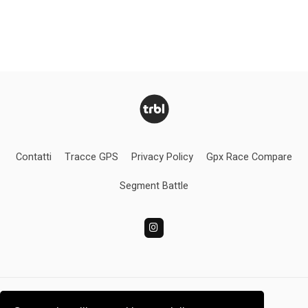
Contatti
Tracce GPS
Privacy Policy
Gpx Race Compare
Segment Battle
Turbolince.com