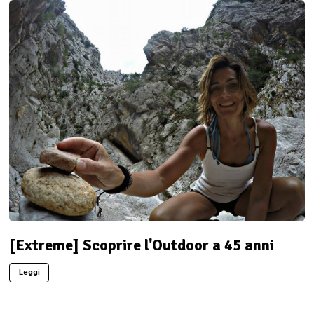
[Extreme] Scoprire l'Outdoor a 45 anni
Leggi