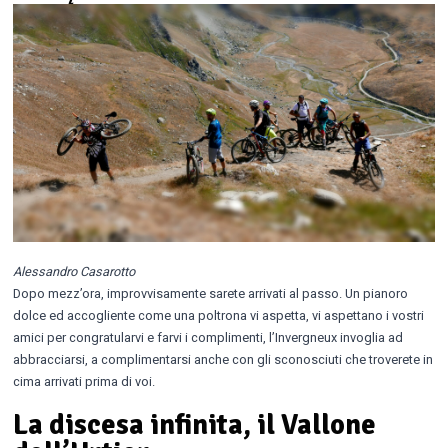
Alessandro Casarotto
Dopo mezz’ora, improvvisamente sarete arrivati al passo. Un pianoro
dolce ed accogliente come una poltrona vi aspetta, vi aspettano i vostri
amici per congratularvi e farvi i complimenti, l’Invergneux invoglia ad
abbracciarsi, a complimentarsi anche con gli sconosciuti che troverete in
cima arrivati prima di voi.
La discesa infinita, il Vallone