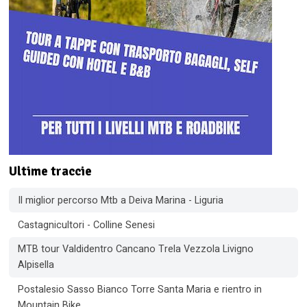
Ultime traccie
Il miglior percorso Mtb a Deiva Marina - Liguria
Castagnicultori - Colline Senesi
MTB tour Valdidentro Cancano Trela Vezzola Livigno
Alpisella
Postalesio Sasso Bianco Torre Santa Maria e rientro in
Mountain Bike