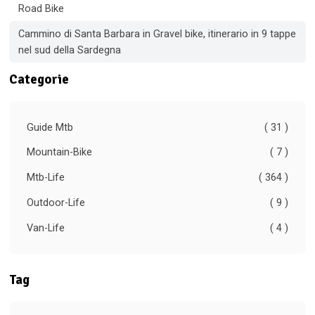
Road Bike
Cammino di Santa Barbara in Gravel bike, itinerario in 9 tappe
nel sud della Sardegna
Categorie
Guide Mtb
( 31 )
Mountain-Bike
( 7 )
Mtb-Life
( 364 )
Outdoor-Life
( 9 )
Van-Life
( 4 )
Tag