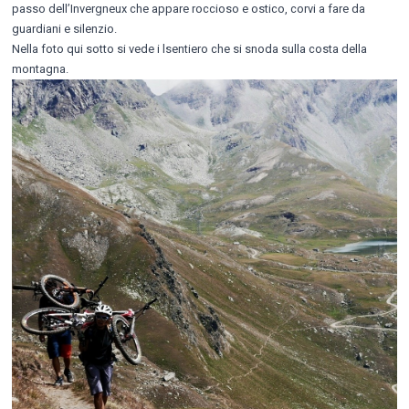
passo dell’Invergneux che appare roccioso e ostico, corvi a fare da
guardiani e silenzio.
Nella foto qui sotto si vede i lsentiero che si snoda sulla costa della
montagna.