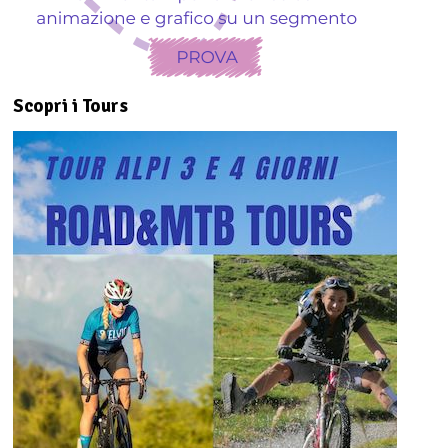
Scopri i Tours