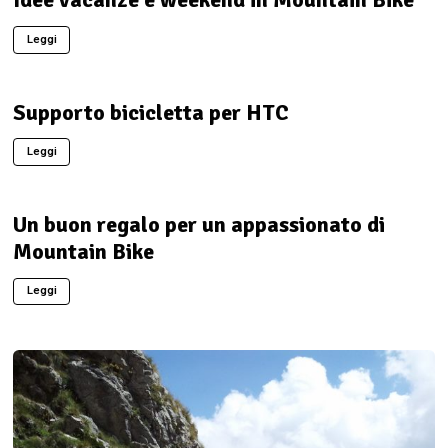
Leggi
Supporto bicicletta per HTC
Leggi
Un buon regalo per un appassionato di
Mountain Bike
Leggi