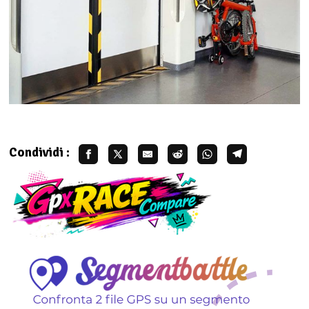
Condividi :