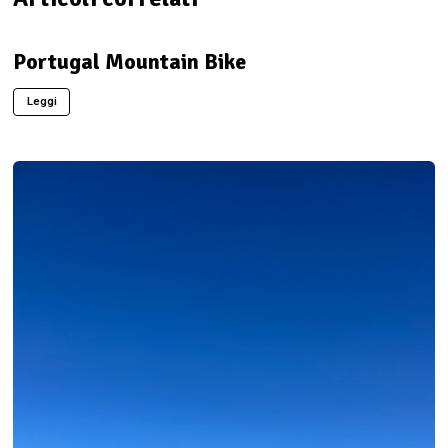
Portugal Mountain Bike
Leggi