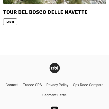
TOUR DEL BOSCO DELLE NAVETTE
Leggi
Contatti
Tracce GPS
Privacy Policy
Gpx Race Compare
Segment Battle