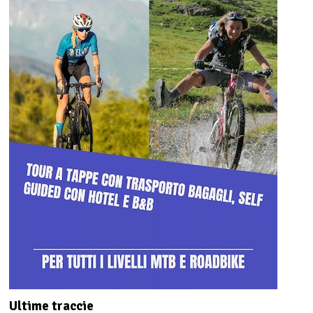
Ultime traccie