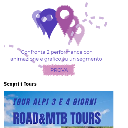
Scopri i Tours