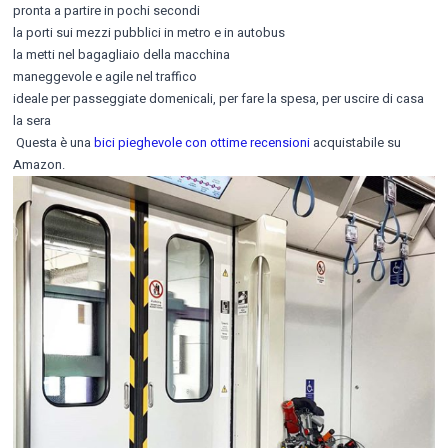
pronta a partire in pochi secondi
la porti sui mezzi pubblici in metro e in autobus
la metti nel bagagliaio della macchina
maneggevole e agile nel traffico
ideale per passeggiate domenicali, per fare la spesa, per uscire di casa
la sera
Questa è una
bici pieghevole con ottime recensioni
acquistabile su
Amazon.