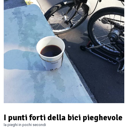
I punti forti della bici pieghevole
la pieghi in pochi secondi