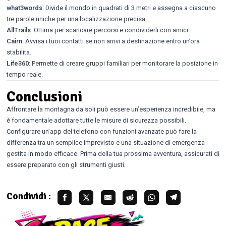
what3words
: Divide il mondo in quadrati di 3 metri e assegna a ciascuno
tre parole uniche per una localizzazione precisa.
AllTrails
: Ottima per scaricare percorsi e condividerli con amici.
Cairn
: Avvisa i tuoi contatti se non arrivi a destinazione entro un’ora
stabilita.
Life360
: Permette di creare gruppi familiari per monitorare la posizione in
tempo reale.
Conclusioni
Affrontare la montagna da soli può essere un’esperienza incredibile, ma
è fondamentale adottare tutte le misure di sicurezza possibili.
Configurare un’app del telefono con funzioni avanzate può fare la
differenza tra un semplice imprevisto e una situazione di emergenza
gestita in modo efficace. Prima della tua prossima avventura, assicurati di
essere preparato con gli strumenti giusti.
Condividi :