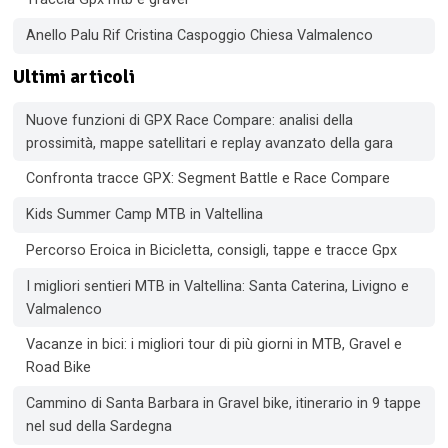
Anello Palu Rif Cristina Caspoggio Chiesa Valmalenco
Ultimi articoli
Nuove funzioni di GPX Race Compare: analisi della
prossimità, mappe satellitari e replay avanzato della gara
Confronta tracce GPX: Segment Battle e Race Compare
Kids Summer Camp MTB in Valtellina
Percorso Eroica in Bicicletta, consigli, tappe e tracce Gpx
I migliori sentieri MTB in Valtellina: Santa Caterina, Livigno e
Valmalenco
Vacanze in bici: i migliori tour di più giorni in MTB, Gravel e
Road Bike
Cammino di Santa Barbara in Gravel bike, itinerario in 9 tappe
nel sud della Sardegna