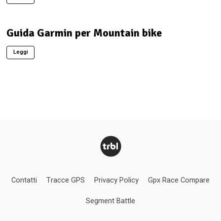
Guida Garmin per Mountain bike
Leggi
Contatti
Tracce GPS
Privacy Policy
Gpx Race Compare
Segment Battle