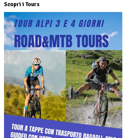
Scopri i Tours