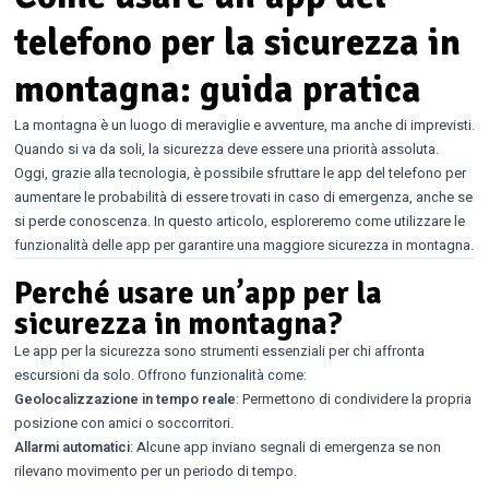
telefono per la sicurezza in
montagna: guida pratica
La montagna è un luogo di meraviglie e avventure, ma anche di imprevisti.
Quando si va da soli, la sicurezza deve essere una priorità assoluta.
Oggi, grazie alla tecnologia, è possibile sfruttare le app del telefono per
aumentare le probabilità di essere trovati in caso di emergenza, anche se
si perde conoscenza. In questo articolo, esploreremo come utilizzare le
funzionalità delle app per garantire una maggiore sicurezza in montagna.
Perché usare un’app per la
sicurezza in montagna?
Le app per la sicurezza sono strumenti essenziali per chi affronta
escursioni da solo. Offrono funzionalità come:
Geolocalizzazione in tempo reale
: Permettono di condividere la propria
posizione con amici o soccorritori.
Allarmi automatici
: Alcune app inviano segnali di emergenza se non
rilevano movimento per un periodo di tempo.