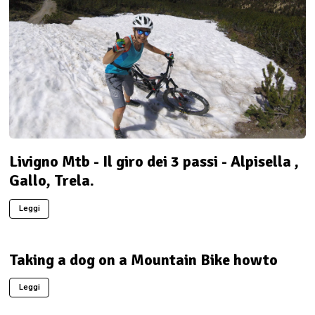
Livigno Mtb - Il giro dei 3 passi - Alpisella ,
Gallo, Trela.
Leggi
Taking a dog on a Mountain Bike howto
Leggi