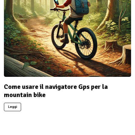
Come usare il navigatore Gps per la
mountain bike
Leggi