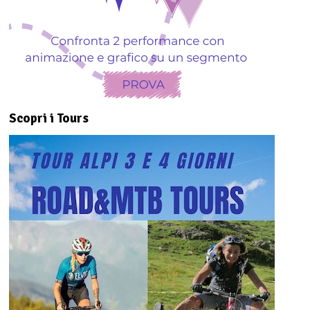
Scopri i Tours