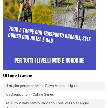
Ultime traccie
Il miglior percorso Mtb a Deiva Marina - Liguria
Castagnicultori - Colline Senesi
MTB tour Valdidentro Cancano Trela Vezzola Livigno