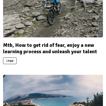
Mtb, How to get rid of fear, enjoy a new
learning process and unleash your talent
Leggi