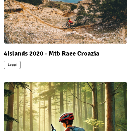
4Islands 2020 - Mtb Race Croazia
Leggi