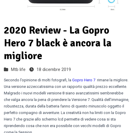
2020 Review - La Gopro
Hero 7 black è ancora la
migliore
Mtb life
18 dicembre 2019
Secondo l’opinione di molti fotografi, la
Gopro Hero 7
rimane la migliore.
Una versione azzeccatissima con un rapporto qualità prezzo eccellente.
Malgrado i nuovi modelli versione 8 siano avanzatissimi sembrerebbe
che valga ancora la pena di prendere la Versione 7. Qualità dell’immagine,
robustezza, durata della batteria fanno di questo minuscolo oggetto il
perfetto compagno di avventure. La creatività non ha limiti con la Gopro
Hero 7 che grazie allo schermo lcd permette di vedere cosa si sta
riprendendo cosa che non era possibile con vecchi modelli di Gopro
come la Session.