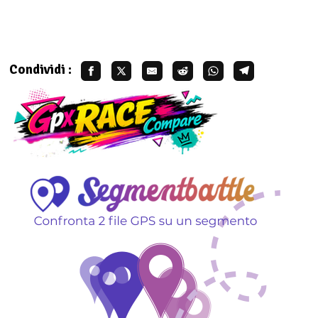
Condividi :