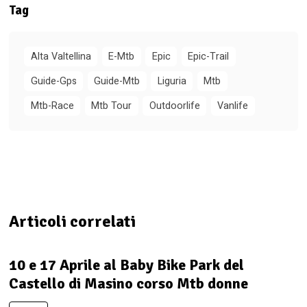
Tag
Alta Valtellina
E-Mtb
Epic
Epic-Trail
Guide-Gps
Guide-Mtb
Liguria
Mtb
Mtb-Race
Mtb Tour
Outdoorlife
Vanlife
Articoli correlati
10 e 17 Aprile al Baby Bike Park del
Castello di Masino corso Mtb donne