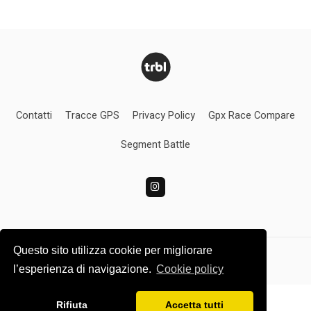
Contatti
Tracce GPS
Privacy Policy
Gpx Race Compare
Segment Battle
Questo sito utilizza cookie per migliorare
Turbolince.com
l’esperienza di navigazione.
Cookie policy
Rifiuta
Accetta tutti