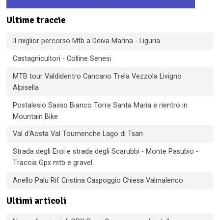
Ultime traccie
Il miglior percorso Mtb a Deiva Marina - Liguria
Castagnicultori - Colline Senesi
MTB tour Valdidentro Cancano Trela Vezzola Livigno
Alpisella
Postalesio Sasso Bianco Torre Santa Maria e rientro in
Mountain Bike
Val d'Aosta Val Tournenche Lago di Tsan
Strada degli Eroi e strada degli Scarubbi - Monte Pasubio -
Traccia Gpx mtb e gravel
Anello Palu Rif Cristina Caspoggio Chiesa Valmalenco
Ultimi articoli