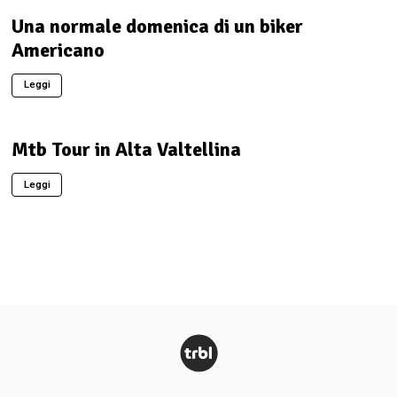
Una normale domenica di un biker
Americano
Leggi
Mtb Tour in Alta Valtellina
Leggi