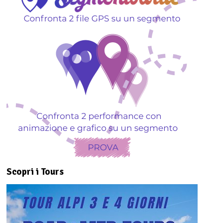
Scopri i Tours