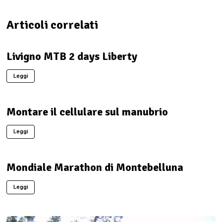
Articoli correlati
Livigno MTB 2 days Liberty
Leggi
Montare il cellulare sul manubrio
Leggi
Mondiale Marathon di Montebelluna
Leggi